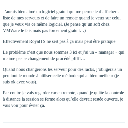
J’aurais bien aimé un logiciel gratuit qui me permette d’afficher la
liste de mes serveurs et de faire un remote quand je veux sur celui
que je veux via ce même logiciel. (Je pense qu’un soft chez
VMWare le fais mais pas forcement gratuit…)
Effectivement RoyalTS ne sert pas à ça mais peut être pratique.
Le problème c’est que nous sommes 3 ici et j’ai un « manager » qui
n’aime pas le changement de procédé pfffff…
Quand nous changerons les serveur pour des racks, j’obligerais un
peu tout le monde à utiliser cette méthode qui ai bien meilleur (je
suis ok avec vous).
Par contre je vais regarder car en remote, quand je quitte la controle
à distance la session se ferme alors qu’elle devrait restée ouverte, je
vais voir pour éviter ça.