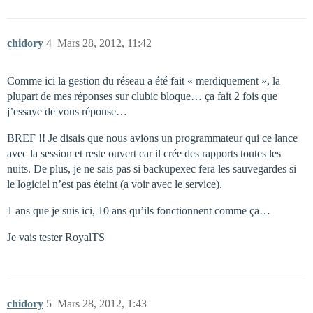
chidory
4
Mars 28, 2012, 11:42
Comme ici la gestion du réseau a été fait « merdiquement », la
plupart de mes réponses sur clubic bloque… ça fait 2 fois que
j’essaye de vous réponse…
BREF !! Je disais que nous avions un programmateur qui ce lance
avec la session et reste ouvert car il crée des rapports toutes les
nuits. De plus, je ne sais pas si backupexec fera les sauvegardes si
le logiciel n’est pas éteint (a voir avec le service).
1 ans que je suis ici, 10 ans qu’ils fonctionnent comme ça…
Je vais tester RoyalTS
chidory
5
Mars 28, 2012, 1:43