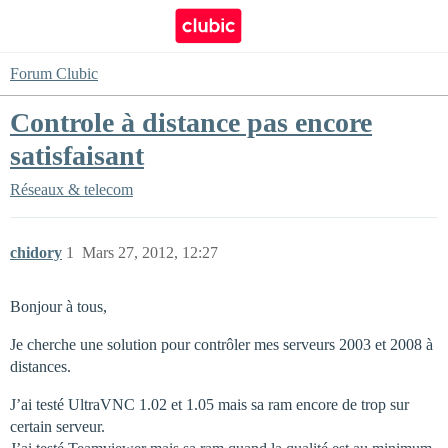
Forum Clubic
Controle à distance pas encore
satisfaisant
Réseaux & telecom
chidory
1
Mars 27, 2012, 12:27
Bonjour à tous,
Je cherche une solution pour contrôler mes serveurs 2003 et 2008 à
distances.
J’ai testé UltraVNC 1.02 et 1.05 mais sa ram encore de trop sur
certain serveur.