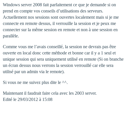
Windows server 2008 fait parfaitement ce que je demande si on
prend en compte vos conseils d’utilisations des serveurs.
Actuellement nos sessions sont ouvertes localement mais si je me
connecte en remote dessus, il verrouille la session et je peux me
connecter sur la même session en remote et non à une session en
parallèle.
Comme vous me l’avais conseillé, la session ne devrais pas être
ouverte en local donc cette méthode et bonne car il y a 1 seul et
unique session qui sera uniquement utilisé en remote (Si on branche
un écran dessus nous verrons la session verrouillé car elle sera
utilisé par un admin via le remote).
Si vous ne me suivez plus dite le ^^.
Maintenant il faudrait faire cela avec les 2003 server.
Edité le 29/03/2012 à 15:08