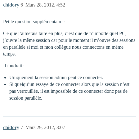
chidory
6
Mars 28, 2012, 4:52
Petite question supplémentaire :
Ce que j’aimerais faire en plus, c’est que de n’importe quel PC,
j’ouvre la même session car pour le moment il m’ouvre des sessions
en parallèle si moi et mon collègue nous connectons en même
temps.
Il faudrait :
Uniquement la session admin peut ce connecter.
Si quelqu’un essaye de ce connecter alors que la session n’est
pas verrouillée, il est impossible de ce connecter donc pas de
session parallèle.
chidory
7
Mars 29, 2012, 3:07