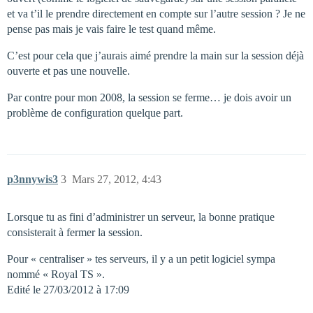
et va t’il le prendre directement en compte sur l’autre session ? Je ne
pense pas mais je vais faire le test quand même.
C’est pour cela que j’aurais aimé prendre la main sur la session déjà
ouverte et pas une nouvelle.
Par contre pour mon 2008, la session se ferme… je dois avoir un
problème de configuration quelque part.
p3nnywis3
3
Mars 27, 2012, 4:43
Lorsque tu as fini d’administrer un serveur, la bonne pratique
consisterait à fermer la session.
Pour « centraliser » tes serveurs, il y a un petit logiciel sympa
nommé « Royal TS ».
Edité le 27/03/2012 à 17:09