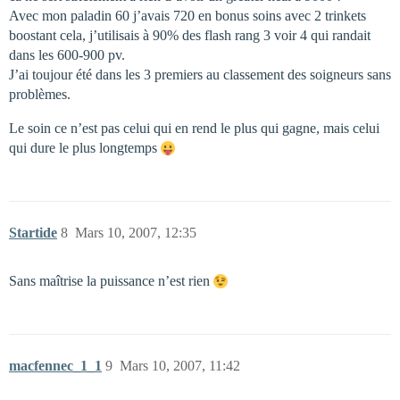
Avec mon paladin 60 j’avais 720 en bonus soins avec 2 trinkets
boostant cela, j’utilisais à 90% des flash rang 3 voir 4 qui randait
dans les 600-900 pv.
J’ai toujour été dans les 3 premiers au classement des soigneurs sans
problèmes.
Le soin ce n’est pas celui qui en rend le plus qui gagne, mais celui
qui dure le plus longtemps
Startide
8
Mars 10, 2007, 12:35
Sans maîtrise la puissance n’est rien
macfennec_1_1
9
Mars 10, 2007, 11:42