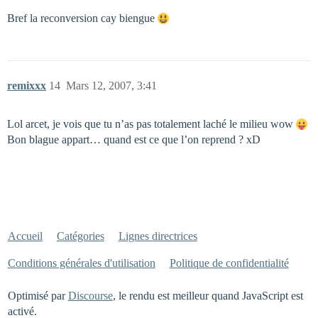
Bref la reconversion cay biengue
remixxx
14
Mars 12, 2007, 3:41
Lol arcet, je vois que tu n’as pas totalement laché le milieu wow
Bon blague appart… quand est ce que l’on reprend ? xD
Accueil
Catégories
Lignes directrices
Conditions générales d'utilisation
Politique de confidentialité
Optimisé par
Discourse
, le rendu est meilleur quand JavaScript est
activé.