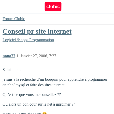
Forum Clubic
Conseil pr site internet
Logiciel & apps
Programmation
nono77
1
Janvier 27, 2006, 7:37
Salut a tous
je suis a la recherche d’un bouquin pour apprendre à programmer
en php/ mysql et faire des sites internet.
Qu’est-ce que vous me conseillez ??
Ou alors un bon cour sur le net à imrpimer ??
merci pour vos réponses