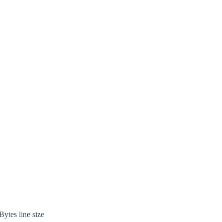
ytes line size