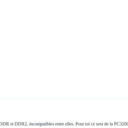
 DDR et DDR2, incompatibles entre elles. Pour toi ce sera de la PC32