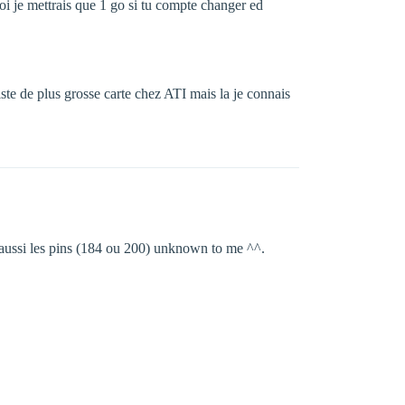
oi je mettrais que 1 go si tu compte changer ed
ste de plus grosse carte chez ATI mais la je connais
 aussi les pins (184 ou 200) unknown to me ^^.