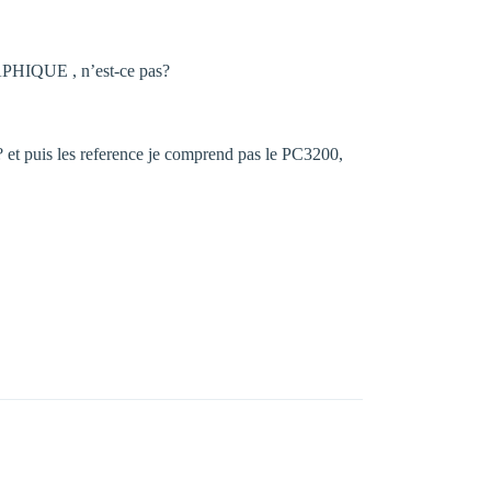
RAPHIQUE , n’est-ce pas?
 et puis les reference je comprend pas le PC3200,