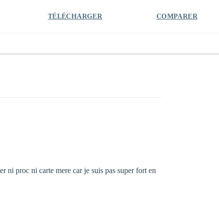
TÉLÉCHARGER
COMPARER
 ni proc ni carte mere car je suis pas super fort en