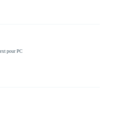
 ext pour PC