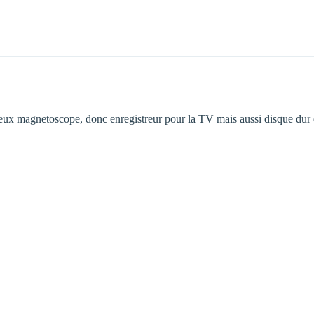
ieux magnetoscope, donc enregistreur pour la TV mais aussi disque dur