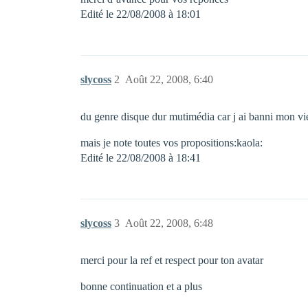
Edité le 22/08/2008 à 18:01
slycoss
2
Août 22, 2008, 6:40
du genre disque dur mutimédia car j ai banni mon v
mais je note toutes vos propositions:kaola:
Edité le 22/08/2008 à 18:41
slycoss
3
Août 22, 2008, 6:48
merci pour la ref et respect pour ton avatar
bonne continuation et a plus