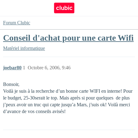
Forum Clubic
Conseil d'achat pour une carte Wifi
Matériel informatique
joebar80
1
Octobre 6, 2006, 9:46
Bonsoir,
Voilà je suis à la recherche d’un bonne carte WIFI en interne! Pour
le budget, 25-30serait le top. Mais après si pour quelques  de plus
j’peux avoir un truc qui capte jusqu’a Mars, j’suis ok! Voilà merci
d’avance de vos conseils avisés!