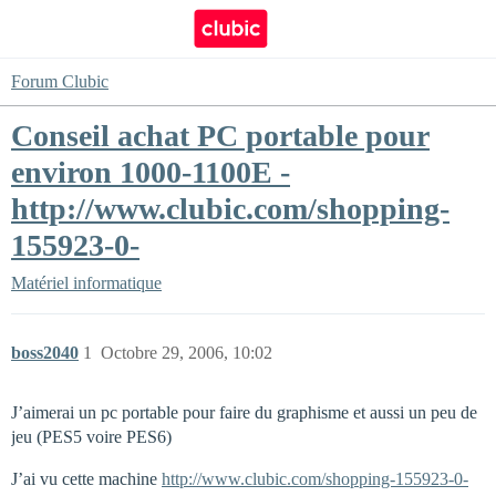
Forum Clubic
Conseil achat PC portable pour
environ 1000-1100E -
http://www.clubic.com/shopping-
155923-0-
Matériel informatique
boss2040
1
Octobre 29, 2006, 10:02
J’aimerai un pc portable pour faire du graphisme et aussi un peu de
jeu (PES5 voire PES6)
J’ai vu cette machine
http://www.clubic.com/shopping-155923-0-