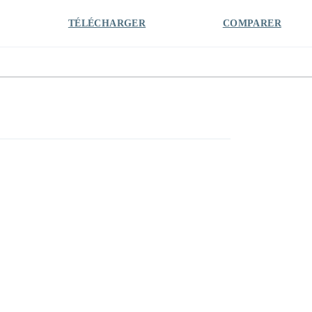
TÉLÉCHARGER
COMPARER