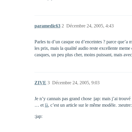
paramedic63
2
Décembre 24, 2005, 4:43
Parles tu d’un casque ou d’enceintes ? parce que’a 
les prix, mais la qualité audio reste excellente meme 
casques, un peu plus cher, moins puissant, mais avec
ZIVE
3
Décembre 24, 2005, 9:03
Je n’y cannais pas grand chose :jap: mais j’ai trouvé
… et
là
, c’est un article sur le même modèle. :neutre:
:jap: