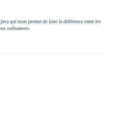
ava qui nous permet de faire la différence entre les
eux ordinateurs.