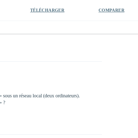
TÉLÉCHARGER
COMPARER
 sous un réseau local (deux ordinateurs).
» ?