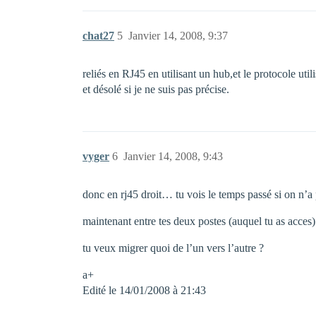
chat27
5
Janvier 14, 2008, 9:37
reliés en RJ45 en utilisant un hub,et le protocole uti
et désolé si je ne suis pas précise.
vyger
6
Janvier 14, 2008, 9:43
donc en rj45 droit… tu vois le temps passé si on n’a
maintenant entre tes deux postes (auquel tu as acces
tu veux migrer quoi de l’un vers l’autre ?
a+
Edité le 14/01/2008 à 21:43