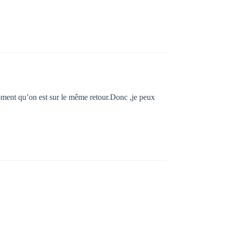
oment qu’on est sur le même retour.Donc ,je peux