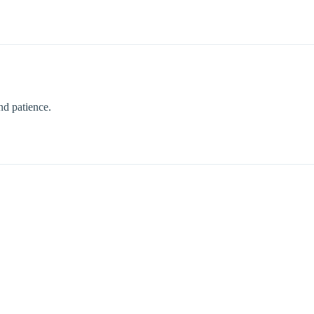
nd patience.