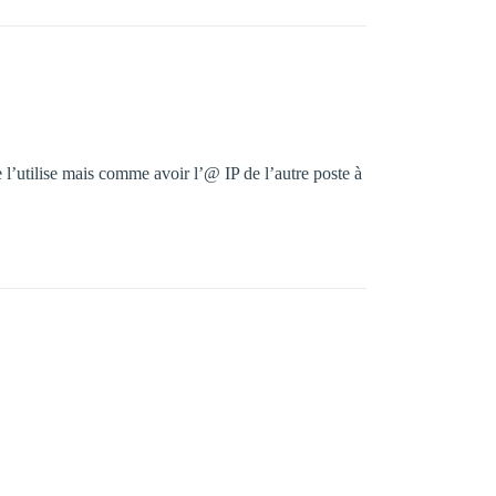
 l’utilise mais comme avoir l’@ IP de l’autre poste à