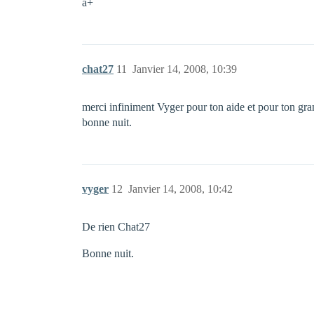
a+
chat27
11
Janvier 14, 2008, 10:39
merci infiniment Vyger pour ton aide et pour ton gra
bonne nuit.
vyger
12
Janvier 14, 2008, 10:42
De rien Chat27
Bonne nuit.