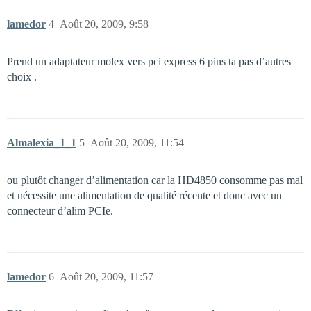
lamedor
4
Août 20, 2009, 9:58
Prend un adaptateur molex vers pci express 6 pins ta pas d’autres
choix .
Almalexia_1_1
5
Août 20, 2009, 11:54
ou plutôt changer d’alimentation car la HD4850 consomme pas mal
et nécessite une alimentation de qualité récente et donc avec un
connecteur d’alim PCIe.
lamedor
6
Août 20, 2009, 11:57