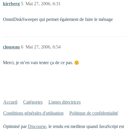
kirrberg
5
Mai 27, 2006, 6:31
OmniDiskSweeper qui permet également de faire le ménage
clouseau
6
Mai 27, 2006, 6:54
Merci, je m’en vais tester ça de ce pas.
Accueil
Catégories
Lignes directrices
Conditions générales d'utilisation
Politique de confidentialité
Optimisé par
Discourse
, le rendu est meilleur quand JavaScript est