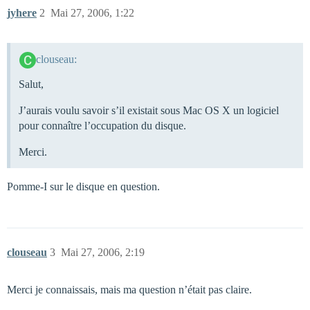
jyhere
2
Mai 27, 2006, 1:22
clouseau:
Salut,
J’aurais voulu savoir s’il existait sous Mac OS X un logiciel
pour connaître l’occupation du disque.
Merci.
Pomme-I sur le disque en question.
clouseau
3
Mai 27, 2006, 2:19
Merci je connaissais, mais ma question n’était pas claire.