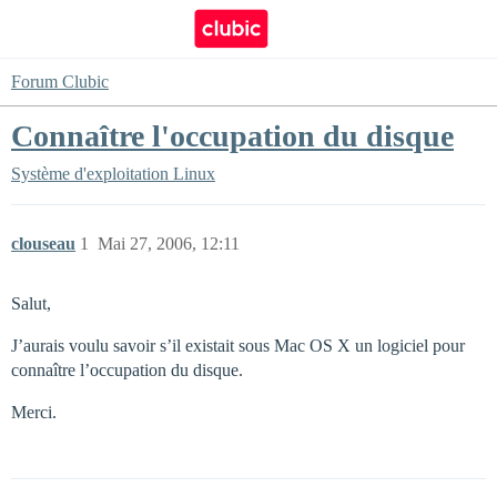
Forum Clubic
Connaître l'occupation du disque
Système d'exploitation
Linux
clouseau
1
Mai 27, 2006, 12:11
Salut,
J’aurais voulu savoir s’il existait sous Mac OS X un logiciel pour
connaître l’occupation du disque.
Merci.