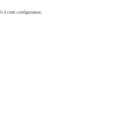
 à cette configuration: