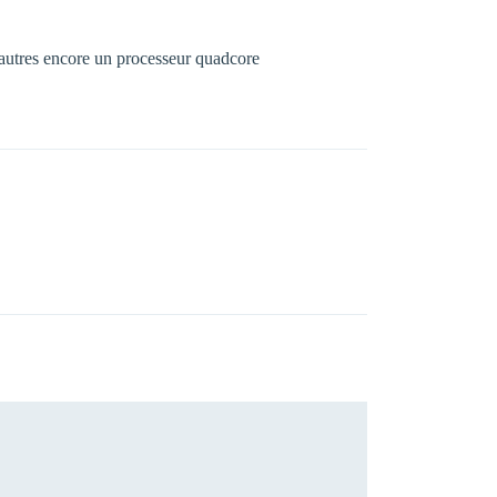
’autres encore un processeur quadcore