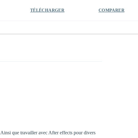
TÉLÉCHARGER
COMPARER
Ainsi que travailler avec After effects pour divers