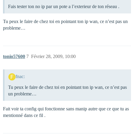
Fais tester ton no ip par un pote a l’exterieur de ton réseau .
Tu peux le faire de chez toi en pointant ton ip wan, ce n’est pas un
probleme…
tonio57600
7
Février 28, 2009, 10:00
fnac:
Tu peux le faire de chez toi en pointant ton ip wan, ce n’est pas
un probleme…
Fait voir ta config qui fonctionne sans manip autre que ce que tu as
mentionné dans ce fil .