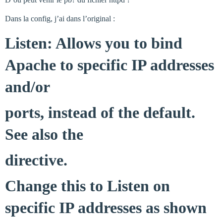
Dans la config, j’ai dans l’original :
Listen: Allows you to bind
Apache to specific IP addresses
and/or
ports, instead of the default.
See also the
directive.
Change this to Listen on
specific IP addresses as shown