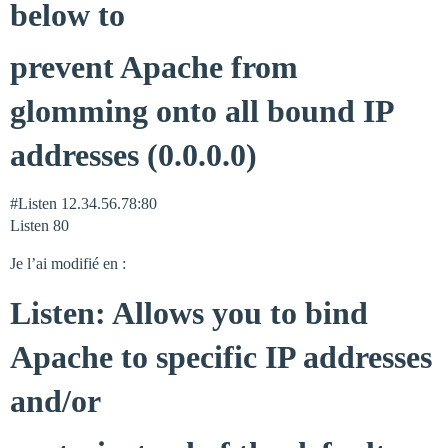
below to
prevent Apache from
glomming onto all bound IP
addresses (0.0.0.0)
#Listen
12.34.56.78:80
Listen 80
Je l’ai modifié en :
Listen: Allows you to bind
Apache to specific IP addresses
and/or