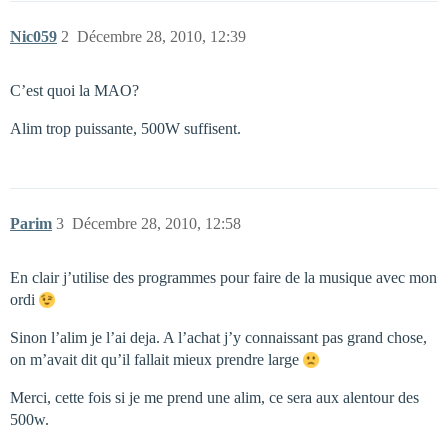
Nic059
2
Décembre 28, 2010, 12:39
C’est quoi la MAO?
Alim trop puissante, 500W suffisent.
Parim
3
Décembre 28, 2010, 12:58
En clair j’utilise des programmes pour faire de la musique avec mon
ordi
Sinon l’alim je l’ai deja. A l’achat j’y connaissant pas grand chose,
on m’avait dit qu’il fallait mieux prendre large
Merci, cette fois si je me prend une alim, ce sera aux alentour des
500w.