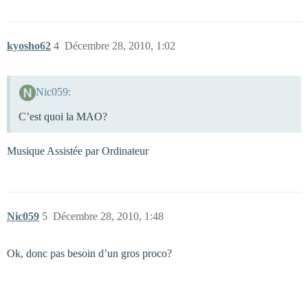
kyosho62
4
Décembre 28, 2010, 1:02
Nic059:
C’est quoi la MAO?
Musique Assistée par Ordinateur
Nic059
5
Décembre 28, 2010, 1:48
Ok, donc pas besoin d’un gros proco?