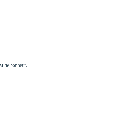
9CM de bonheur.