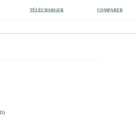
TÉLÉCHARGER
COMPARER
:D)