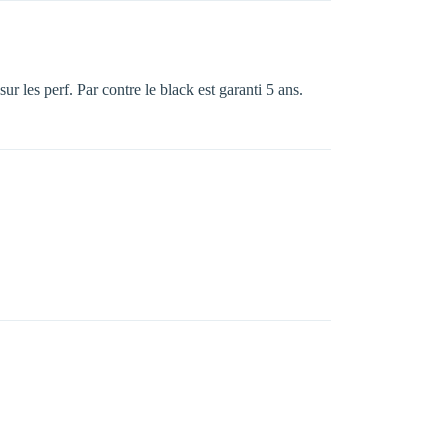
ur les perf. Par contre le black est garanti 5 ans.