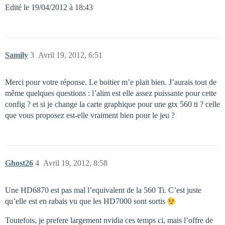
Edité le 19/04/2012 à 18:43
Samily
3
Avril 19, 2012, 6:51
Merci pour votre réponse. Le boitier m’e plait bien. J’aurais tout de
même quelques questions : l’alim est elle assez puissante pour cette
config ? et si je change la carte graphique pour une gtx 560 ti ? celle
que vous proposez est-elle vraiment bien pour le jeu ?
Ghost26
4
Avril 19, 2012, 8:58
Une HD6870 est pas mal l’equivalent de la 560 Ti. C’est juste
qu’elle est en rabais vu que les HD7000 sont sortis
Toutefois, je prefere largement nvidia ces temps ci, mais l’offre de