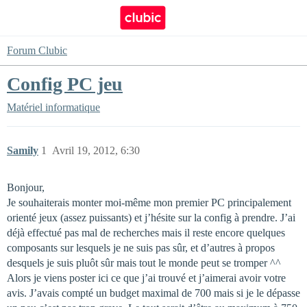
Forum Clubic
Config PC jeu
Matériel informatique
Samily
1
Avril 19, 2012, 6:30
Bonjour,
Je souhaiterais monter moi-même mon premier PC principalement
orienté jeux (assez puissants) et j’hésite sur la config à prendre. J’ai
déjà effectué pas mal de recherches mais il reste encore quelques
composants sur lesquels je ne suis pas sûr, et d’autres à propos
desquels je suis pluôt sûr mais tout le monde peut se tromper ^^
Alors je viens poster ici ce que j’ai trouvé et j’aimerai avoir votre
avis. J’avais compté un budget maximal de 700 mais si je le dépasse