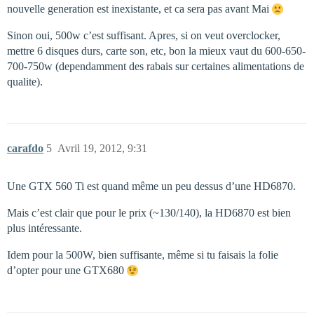
nouvelle generation est inexistante, et ca sera pas avant Mai
Sinon oui, 500w c’est suffisant. Apres, si on veut overclocker,
mettre 6 disques durs, carte son, etc, bon la mieux vaut du 600-650-
700-750w (dependamment des rabais sur certaines alimentations de
qualite).
carafdo
5
Avril 19, 2012, 9:31
Une GTX 560 Ti est quand même un peu dessus d’une HD6870.
Mais c’est clair que pour le prix (~130/140), la HD6870 est bien
plus intéressante.
Idem pour la 500W, bien suffisante, même si tu faisais la folie
d’opter pour une GTX680