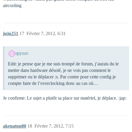
aircooling
juju251
17
Février 7, 2012, 6:31
spyzor:
Edit: je pense que je me suis trompé de forum, j’aurais du le
mettre dans hardware désolé, je ne vois pas comment le
supprimer ou le déplacer :s. Par contre pour cette config je
compte faire de l’overclocking donc au cas où…
Je confirme: Le sujet a plutôt sa place sur matériel, je déplace. :jap:
akenaton80
18
Février 7, 2012, 7:15