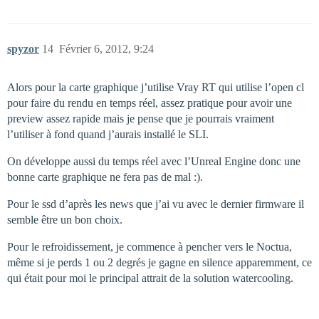
spyzor
14
Février 6, 2012, 9:24
Alors pour la carte graphique j’utilise Vray RT qui utilise l’open cl
pour faire du rendu en temps réel, assez pratique pour avoir une
preview assez rapide mais je pense que je pourrais vraiment
l’utiliser à fond quand j’aurais installé le SLI.
On développe aussi du temps réel avec l’Unreal Engine donc une
bonne carte graphique ne fera pas de mal :).
Pour le ssd d’après les news que j’ai vu avec le dernier firmware il
semble être un bon choix.
Pour le refroidissement, je commence à pencher vers le Noctua,
même si je perds 1 ou 2 degrés je gagne en silence apparemment, ce
qui était pour moi le principal attrait de la solution watercooling.