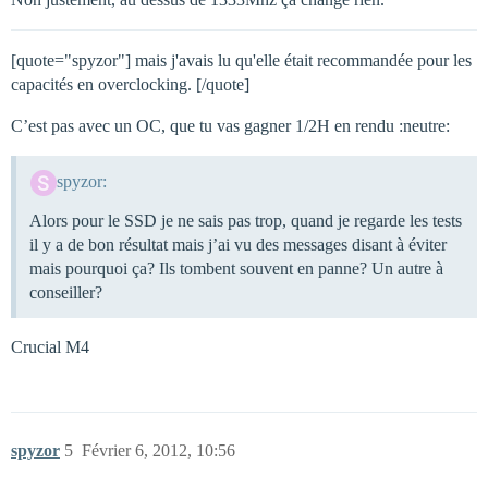
[quote="spyzor"] mais j'avais lu qu'elle était recommandée pour les
capacités en overclocking. [/quote]
C’est pas avec un OC, que tu vas gagner 1/2H en rendu :neutre:
spyzor:
Alors pour le SSD je ne sais pas trop, quand je regarde les tests
il y a de bon résultat mais j’ai vu des messages disant à éviter
mais pourquoi ça? Ils tombent souvent en panne? Un autre à
conseiller?
Crucial M4
spyzor
5
Février 6, 2012, 10:56