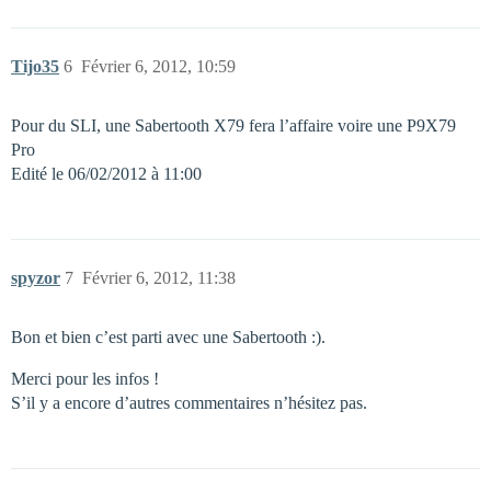
Tijo35
6
Février 6, 2012, 10:59
Pour du SLI, une Sabertooth X79 fera l’affaire voire une P9X79
Pro
Edité le 06/02/2012 à 11:00
spyzor
7
Février 6, 2012, 11:38
Bon et bien c’est parti avec une Sabertooth :).
Merci pour les infos !
S’il y a encore d’autres commentaires n’hésitez pas.