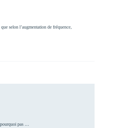
it que selon l’augmentation de fréquence,
pourquoi pas …