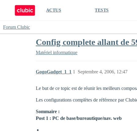
ACTUS
TESTS
Forum Clubic
Config complete allant de 59
Matériel informatique
GogoGadget_1_1
1
Septembre 4, 2006, 12:47
Le but de ce topic est de réunir les meilleurs comp
Les configurations complètes de référence par Clubi
Sommaire :
Post 1 : PC de base/bureautique/nav. web