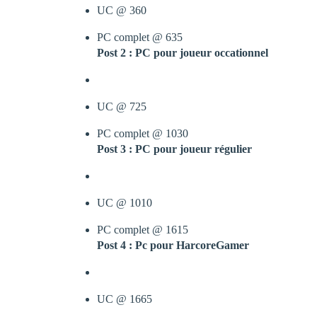
UC @ 360
PC complet @ 635
Post 2 : PC pour joueur occationnel
UC @ 725
PC complet @ 1030
Post 3 : PC pour joueur régulier
UC @ 1010
PC complet @ 1615
Post 4 : Pc pour HarcoreGamer
UC @ 1665