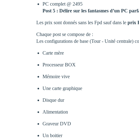
PC complet @ 2495
Post 5 : Délire sur les fantasmes d’un PC par
Les prix sont donnés sans les Fpd sauf dans le
prix
Chaque post se compose de :
Les configurations de base (Tour - Unité centrale) c
Carte mère
Processeur BOX
Mémoire vive
Une carte graphique
Disque dur
Alimentation
Graveur DVD
Un boitier