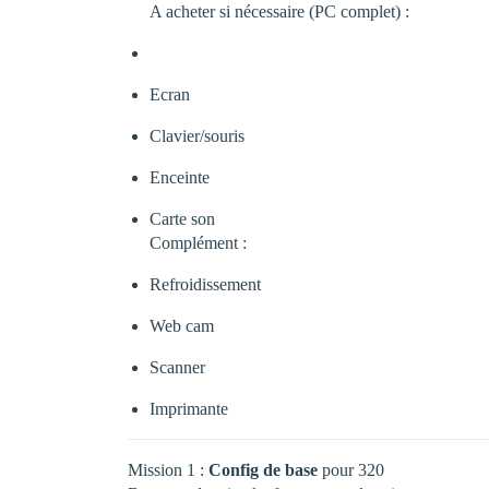
A acheter si nécessaire (PC complet) :
Ecran
Clavier/souris
Enceinte
Carte son
Complément :
Refroidissement
Web cam
Scanner
Imprimante
Mission 1 :
Config de base
pour 320