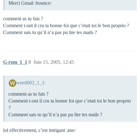
Merci Gmail :bounce:
comment as tu fais ?
Comment t-ont il cru ta bonne foi que c’etait toi le bon proprio ?
Comment sais tu qu’il n’a pas pu lire tes mails ?
G-rom_1_1
8
Juin 15, 2005, 12:45
weed002_1_1:
comment as tu fais ?
Comment t-ont il cru ta bonne foi que c’etait toi le bon proprio
?
Comment sais tu qu’il n’a pas pu lire tes mails ?
lol effectivement, c’est intrigant :ane: