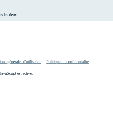
as les deux.
ons générales d'utilisation
Politique de confidentialité
JavaScript est activé.