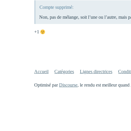
Compte supprimé:
Non, pas de mélange, soit l’une ou l’autre, mais p
+1
Accueil
Catégories
Lignes directrices
Conditi
Optimisé par
Discourse
, le rendu est meilleur quand 