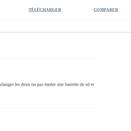
TÉLÉCHARGER
COMPARER
elanger les deux ou pas mettre une barrette de sd et