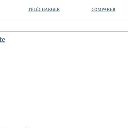
TÉLÉCHARGER
COMPARER
te