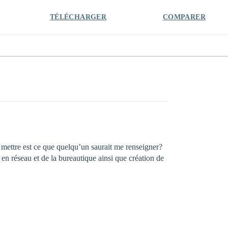
TÉLÉCHARGER
COMPARER
 mettre est ce que quelqu’un saurait me renseigner?
en réseau et de la bureautique ainsi que création de