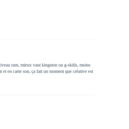
Niveau ram, mieux vaut kingston ou g-skiils, moins
t et en carte son, ça fait un moment que créative est