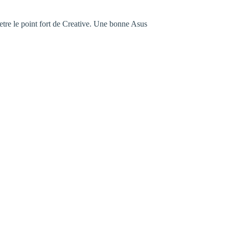
’etre le point fort de Creative. Une bonne Asus