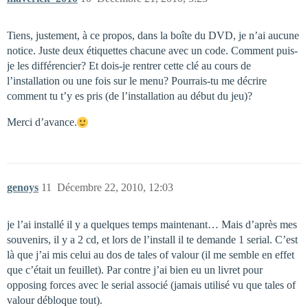
Tiens, justement, à ce propos, dans la boîte du DVD, je n’ai aucune
notice. Juste deux étiquettes chacune avec un code. Comment puis-
je les différencier? Et dois-je rentrer cette clé au cours de
l’installation ou une fois sur le menu? Pourrais-tu me décrire
comment tu t’y es pris (de l’installation au début du jeu)?
Merci d’avance.
genoys
11
Décembre 22, 2010, 12:03
je l’ai installé il y a quelques temps maintenant… Mais d’après mes
souvenirs, il y a 2 cd, et lors de l’install il te demande 1 serial. C’est
là que j’ai mis celui au dos de tales of valour (il me semble en effet
que c’était un feuillet). Par contre j’ai bien eu un livret pour
opposing forces avec le serial associé (jamais utilisé vu que tales of
valour débloque tout).