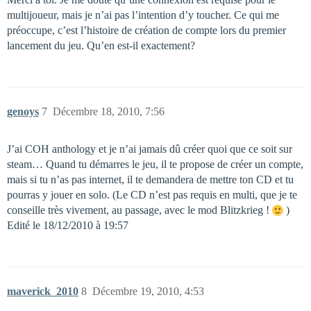
multijoueur, mais je n’ai pas l’intention d’y toucher. Ce qui me
préoccupe, c’est l’histoire de création de compte lors du premier
lancement du jeu. Qu’en est-il exactement?
genoys
7
Décembre 18, 2010, 7:56
J’ai COH anthology et je n’ai jamais dû créer quoi que ce soit sur
steam… Quand tu démarres le jeu, il te propose de créer un compte,
mais si tu n’as pas internet, il te demandera de mettre ton CD et tu
pourras y jouer en solo. (Le CD n’est pas requis en multi, que je te
conseille très vivement, au passage, avec le mod Blitzkrieg !
)
Edité le 18/12/2010 à 19:57
maverick_2010
8
Décembre 19, 2010, 4:53