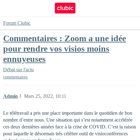
Forum Clubic
Commentaires : Zoom a une idée
pour rendre vos visios moins
ennuyeuses
Débat sur l'actu
commentaires
Admin
1
Mars 25, 2022, 10:11
Le télétravail a pris une place importante dans le quotidien de bon
nombre d’entre nous. Une situation qui s’est notamment accélérée
ces deux dernières années face à la crise de COVID. C’est la raison
pour laquelle le désormais très célèbre outil de visioconférences