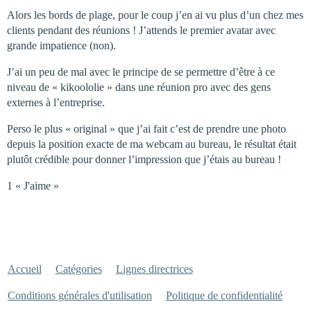
Alors les bords de plage, pour le coup j’en ai vu plus d’un chez mes
clients pendant des réunions ! J’attends le premier avatar avec
grande impatience (non).
J’ai un peu de mal avec le principe de se permettre d’être à ce
niveau de « kikoololie » dans une réunion pro avec des gens
externes à l’entreprise.
Perso le plus « original » que j’ai fait c’est de prendre une photo
depuis la position exacte de ma webcam au bureau, le résultat était
plutôt crédible pour donner l’impression que j’étais au bureau !
1 « J'aime »
Accueil
Catégories
Lignes directrices
Conditions générales d'utilisation
Politique de confidentialité