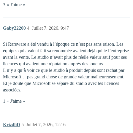
3 « J'aime »
Gaby22200
4
Juillet 7, 2026, 9:47
Si Rareware a été vendu à l’époque ce n’est pas sans raison. Les
équipes qui avaient fait sa renommée avaient déjà quitté l’entreprise
avant la vente. Le studio n’avait plus de réelle valeur sauf pour ses
licences qui avaient une réputation auprès des joueurs.
Il n’y a qu’à voir ce que le studio à produit depuis sont rachat par
Microsoft… pas grand chose de grande valeur malheureusement.
Et je doute que Microsoft se sépare du studio avec les licences
associées.
1 « J'aime »
Kriz4liD
5
Juillet 7, 2026, 12:16