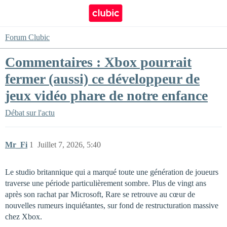
Forum Clubic
Commentaires : Xbox pourrait
fermer (aussi) ce développeur de
jeux vidéo phare de notre enfance
Débat sur l'actu
Mr_Fi
1
Juillet 7, 2026, 5:40
Le studio britannique qui a marqué toute une génération de joueurs
traverse une période particulièrement sombre. Plus de vingt ans
après son rachat par Microsoft, Rare se retrouve au cœur de
nouvelles rumeurs inquiétantes, sur fond de restructuration massive
chez Xbox.