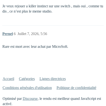
Je veux rejouer a killer instinct sur une switch , mais oui , comme tu
dis , ce n’est plus le meme studio.
Pernel
6
Juillet 7, 2026, 5:56
Rare est mort avec leur achat par MicroSoft.
Accueil
Catégories
Lignes directrices
Conditions générales d'utilisation
Politique de confidentialité
Optimisé par
Discourse
, le rendu est meilleur quand JavaScript est
activé.