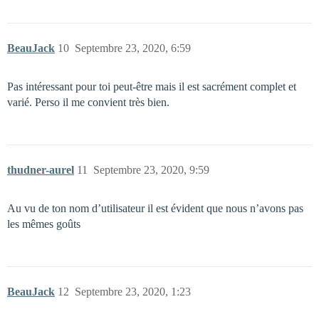
BeauJack
10
Septembre 23, 2020, 6:59
Pas intéressant pour toi peut-être mais il est sacrément complet et
varié. Perso il me convient très bien.
thudner-aurel
11
Septembre 23, 2020, 9:59
Au vu de ton nom d’utilisateur il est évident que nous n’avons pas
les mêmes goûts
BeauJack
12
Septembre 23, 2020, 1:23