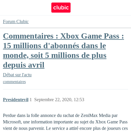
Forum Clubic
Commentaires : Xbox Game Pass :
15 millions d'abonnés dans le
monde, soit 5 millions de plus
depuis avril
Débat sur l'actu
commentaires
Presidentevil
1
Septembre 22, 2020, 12:53
Perdue dans la folle annonce du rachat de ZeniMax Media par
Microsoft, une information importante au sujet du Xbox Game Pass
vient de nous parvenir. Le service a attiré encore plus de joueurs ces