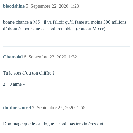
bloodshine
5
Septembre 22, 2020, 1:23
bonne chance à MS , il va falloir qu’il fasse au moins 300 millions
d’abonnés pour que cela soit rentable . (coucou Mixer)
Chamalol
6
Septembre 22, 2020, 1:32
Tu le sors d’ou ton chiffre ?
2 « J'aime »
thudner-aurel
7
Septembre 22, 2020, 1:56
Dommage que le catalogue ne soit pas très intéressant