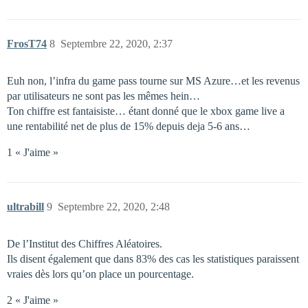
FrosT74
8
Septembre 22, 2020, 2:37
Euh non, l’infra du game pass tourne sur MS Azure…et les revenus
par utilisateurs ne sont pas les mêmes hein…
Ton chiffre est fantaisiste… étant donné que le xbox game live a
une rentabilité net de plus de 15% depuis deja 5-6 ans…
1 « J'aime »
ultrabill
9
Septembre 22, 2020, 2:48
De l’Institut des Chiffres Aléatoires.
Ils disent également que dans 83% des cas les statistiques paraissent
vraies dès lors qu’on place un pourcentage.
2 « J'aime »