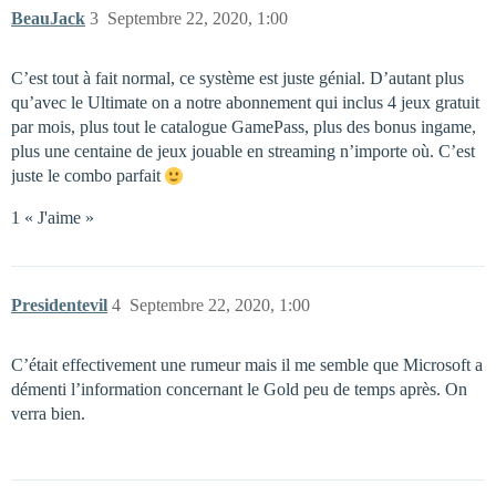
BeauJack
3
Septembre 22, 2020, 1:00
C’est tout à fait normal, ce système est juste génial. D’autant plus
qu’avec le Ultimate on a notre abonnement qui inclus 4 jeux gratuit
par mois, plus tout le catalogue GamePass, plus des bonus ingame,
plus une centaine de jeux jouable en streaming n’importe où. C’est
juste le combo parfait
1 « J'aime »
Presidentevil
4
Septembre 22, 2020, 1:00
C’était effectivement une rumeur mais il me semble que Microsoft a
démenti l’information concernant le Gold peu de temps après. On
verra bien.