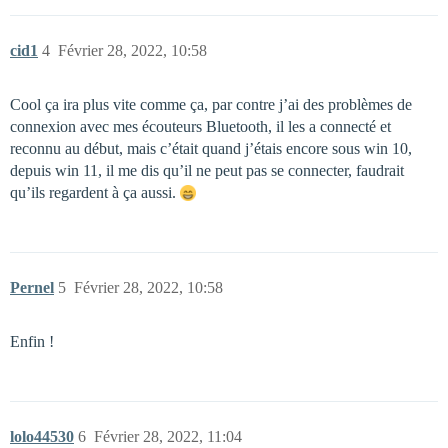
cid1
4
Février 28, 2022, 10:58
Cool ça ira plus vite comme ça, par contre j’ai des problèmes de
connexion avec mes écouteurs Bluetooth, il les a connecté et
reconnu au début, mais c’était quand j’étais encore sous win 10,
depuis win 11, il me dis qu’il ne peut pas se connecter, faudrait
qu’ils regardent à ça aussi.
Pernel
5
Février 28, 2022, 10:58
Enfin !
lolo44530
6
Février 28, 2022, 11:04