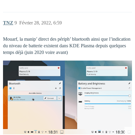
TNZ
9
Février 28, 2022, 6:59
Mouarf, la manip’ direct des périph’ bluetooth ainsi que l’indication
du niveau de batterie existent dans KDE Plasma depuis quelques
temps déjà (juin 2020 voire avant)