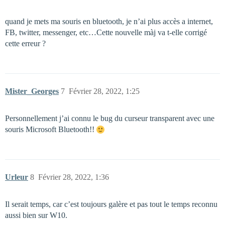
quand je mets ma souris en bluetooth, je n’ai plus accès a internet,
FB, twitter, messenger, etc…Cette nouvelle màj va t-elle corrigé
cette erreur ?
Mister_Georges
7
Février 28, 2022, 1:25
Personnellement j’ai connu le bug du curseur transparent avec une
souris Microsoft Bluetooth!!
Urleur
8
Février 28, 2022, 1:36
Il serait temps, car c’est toujours galère et pas tout le temps reconnu
aussi bien sur W10.