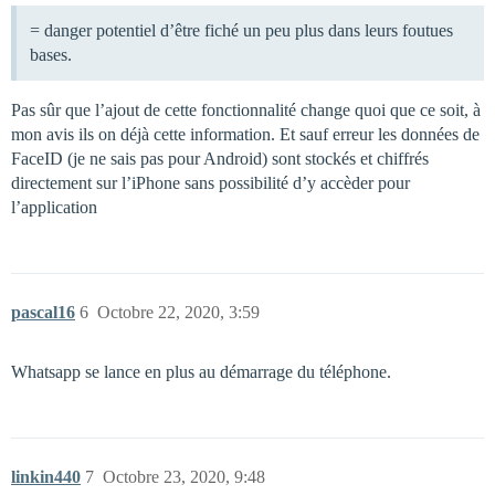
= danger potentiel d’être fiché un peu plus dans leurs foutues
bases.
Pas sûr que l’ajout de cette fonctionnalité change quoi que ce soit, à
mon avis ils on déjà cette information. Et sauf erreur les données de
FaceID (je ne sais pas pour Android) sont stockés et chiffrés
directement sur l’iPhone sans possibilité d’y accèder pour
l’application
pascal16
6
Octobre 22, 2020, 3:59
Whatsapp se lance en plus au démarrage du téléphone.
linkin440
7
Octobre 23, 2020, 9:48