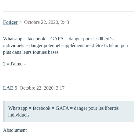
Fodger
4
Octobre 22, 2020, 2:43
Whatsapp = facebook = GAFA = danger pour les libertés
individuels = danger potentiel supplémentaire d’être fiché un peu
plus dans leurs foutues bases.
2 « J'aime »
LAE
5
Octobre 22, 2020, 3:17
Whatsapp = facebook = GAFA = danger pour les libertés
individuels
Absolument