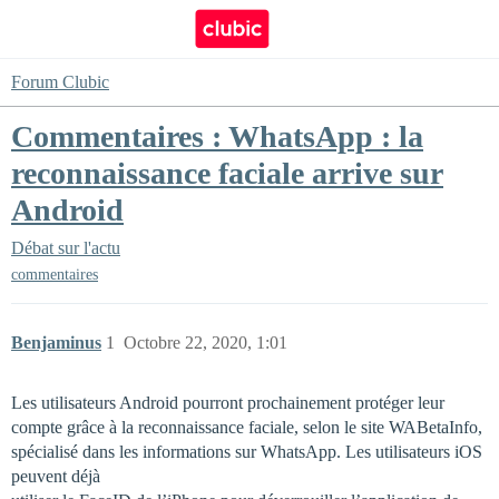
Forum Clubic
Commentaires : WhatsApp : la
reconnaissance faciale arrive sur
Android
Débat sur l'actu
commentaires
Benjaminus
1
Octobre 22, 2020, 1:01
Les utilisateurs Android pourront prochainement protéger leur
compte grâce à la reconnaissance faciale, selon le site WABetaInfo,
spécialisé dans les informations sur WhatsApp. Les utilisateurs iOS
peuvent déjà