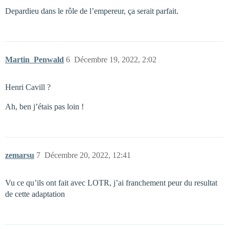
Depardieu dans le rôle de l’empereur, ça serait parfait.
Martin_Penwald
6
Décembre 19, 2022, 2:02
Henri Cavill ?
Ah, ben j’étais pas loin !
zemarsu
7
Décembre 20, 2022, 12:41
Vu ce qu’ils ont fait avec LOTR, j’ai franchement peur du resultat
de cette adaptation