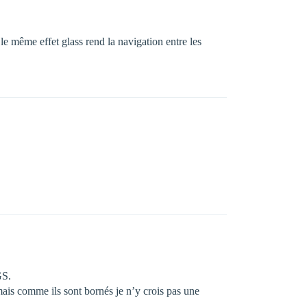
le même effet glass rend la navigation entre les
GS.
ais comme ils sont bornés je n’y crois pas une