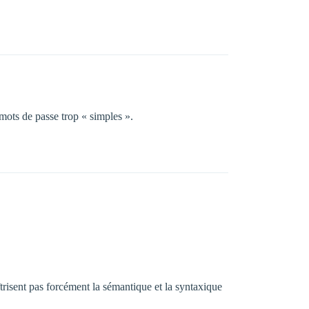
 mots de passe trop « simples ».
trisent pas forcément la sémantique et la syntaxique