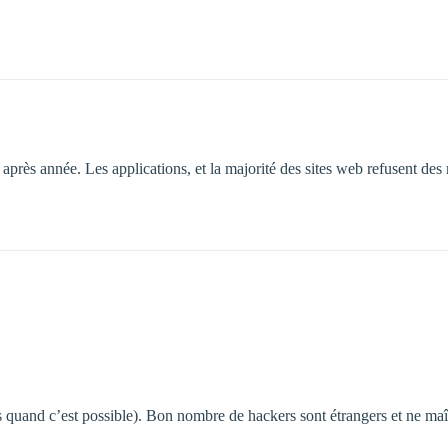
 après année. Les applications, et la majorité des sites web refusent des
ts quand c’est possible). Bon nombre de hackers sont étrangers et ne maî