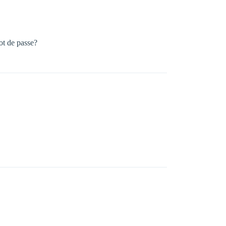
ot de passe?