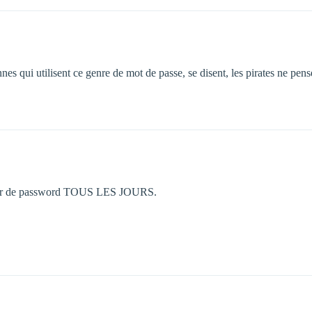
onnes qui utilisent ce genre de mot de passe, se disent, les pirates ne p
hanger de password TOUS LES JOURS.