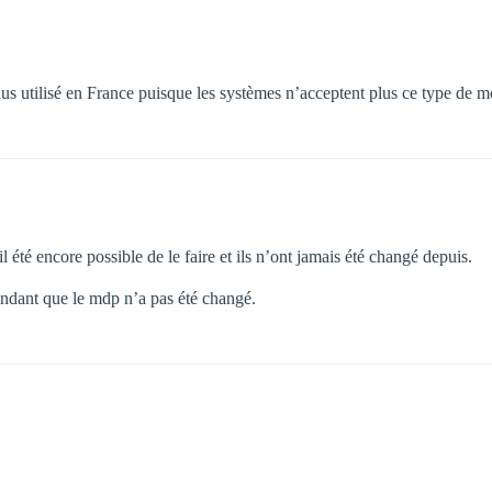
us utilisé en France puisque les systèmes n’acceptent plus ce type de m
 été encore possible de le faire et ils n’ont jamais été changé depuis.
endant que le mdp n’a pas été changé.