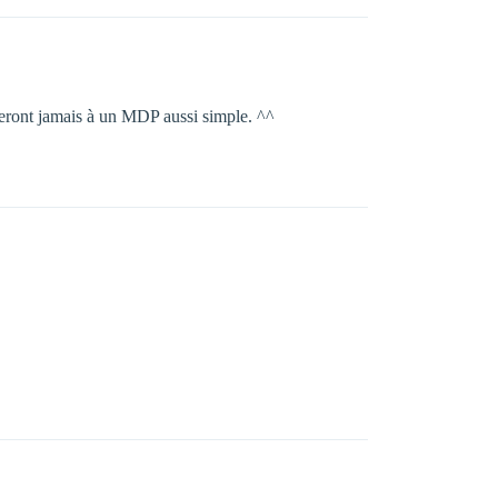
enseront jamais à un MDP aussi simple. ^^