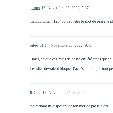
gamez
16
Novembre 23, 2022, 7:37
mais comment 123456 peut être le mot de passe le pl
pitou-01
17
Novembre 23, 2022, 9:41
j’imagine que ces mots de passe ont été créés quand il
Les sites devraient bloquer l’accès au compte tout p
B.Cool
18
Novembre 24, 2022, 5:44
maintenant ils disposent de ton mot de passe alors !