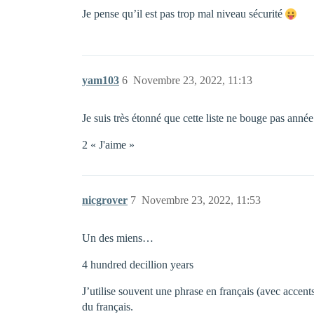
Je pense qu’il est pas trop mal niveau sécurité
yam103
6
Novembre 23, 2022, 11:13
Je suis très étonné que cette liste ne bouge pas année
2 « J'aime »
nicgrover
7
Novembre 23, 2022, 11:53
Un des miens…
4 hundred decillion years
J’utilise souvent une phrase en français (avec accen
du français.