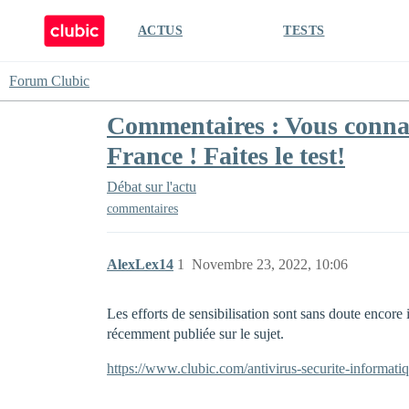
ACTUS
TESTS
Forum Clubic
Commentaires : Vous connais
France ! Faites le test!
Débat sur l'actu
commentaires
AlexLex14
1
Novembre 23, 2022, 10:06
Les efforts de sensibilisation sont sans doute encore 
récemment publiée sur le sujet.
https://www.clubic.com/antivirus-securite-informatiq