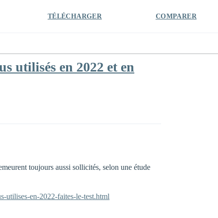
TÉLÉCHARGER
COMPARER
s utilisés en 2022 et en
demeurent toujours aussi sollicités, selon une étude
utilises-en-2022-faites-le-test.html