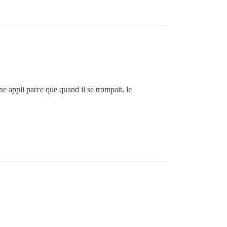
e appli parce que quand il se trompait, le