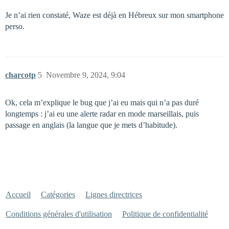
Je n’ai rien constaté, Waze est déjà en Hébreux sur mon smartphone
perso.
charcotp
5
Novembre 9, 2024, 9:04
Ok, cela m’explique le bug que j’ai eu mais qui n’a pas duré
longtemps : j’ai eu une alerte radar en mode marseillais, puis
passage en anglais (la langue que je mets d’habitude).
Accueil
Catégories
Lignes directrices
Conditions générales d'utilisation
Politique de confidentialité