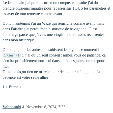
Le lendemain j’ai pu remettre mon compte, et ensuite j’ai du
prendre plusieurs minutes pour repasser sur TOUS les paramètres et
essayer de tout remettre comme avant.
Donc maintenant j’ai un Waze qui remarche comme avant, mais
dans l’affaire j’ai perdu mon historique de navigation. C’est
dommage parce que j’avais une vingtaine d’adresses récurrentes
dans mon historique.
Du coup, pour les autres qui subissent le bug en ce moment (
), j’ai qu’un seul conseil : armez vous de patience, ça
@Gus_71
s’en ira probablement tout seul dans quelques jours comme pour
moi.
De toute façon rien ne marche pour débloquer le bug, donc la
patience est votre seule alliée.
1 « J'aime »
Valmont69
4
Novembre 8, 2024, 5:33