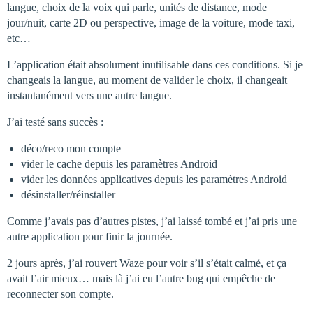
langue, choix de la voix qui parle, unités de distance, mode
jour/nuit, carte 2D ou perspective, image de la voiture, mode taxi,
etc…
L’application était absolument inutilisable dans ces conditions. Si je
changeais la langue, au moment de valider le choix, il changeait
instantanément vers une autre langue.
J’ai testé sans succès :
déco/reco mon compte
vider le cache depuis les paramètres Android
vider les données applicatives depuis les paramètres Android
désinstaller/réinstaller
Comme j’avais pas d’autres pistes, j’ai laissé tombé et j’ai pris une
autre application pour finir la journée.
2 jours après, j’ai rouvert Waze pour voir s’il s’était calmé, et ça
avait l’air mieux… mais là j’ai eu l’autre bug qui empêche de
reconnecter son compte.