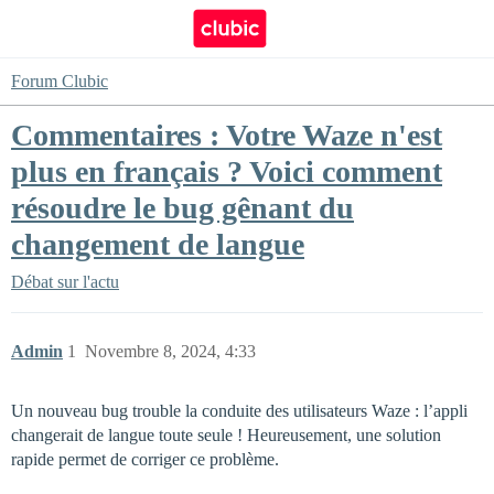
Forum Clubic
Commentaires : Votre Waze n'est
plus en français ? Voici comment
résoudre le bug gênant du
changement de langue
Débat sur l'actu
Admin
1
Novembre 8, 2024, 4:33
Un nouveau bug trouble la conduite des utilisateurs Waze : l’appli
changerait de langue toute seule ! Heureusement, une solution
rapide permet de corriger ce problème.