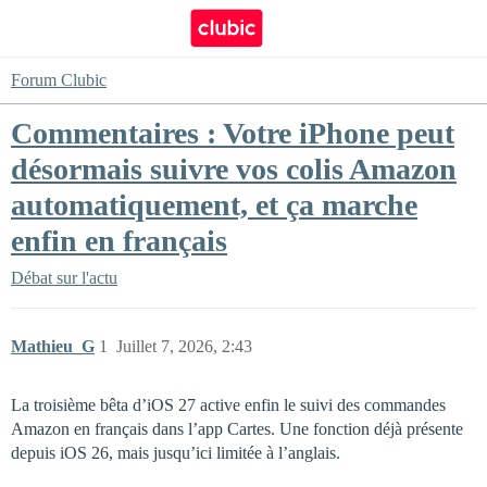
Forum Clubic
Commentaires : Votre iPhone peut
désormais suivre vos colis Amazon
automatiquement, et ça marche
enfin en français
Débat sur l'actu
Mathieu_G
1
Juillet 7, 2026, 2:43
La troisième bêta d’iOS 27 active enfin le suivi des commandes
Amazon en français dans l’app Cartes. Une fonction déjà présente
depuis iOS 26, mais jusqu’ici limitée à l’anglais.