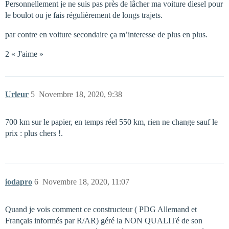
Personnellement je ne suis pas près de lâcher ma voiture diesel pour
le boulot ou je fais régulièrement de longs trajets.
par contre en voiture secondaire ça m’interesse de plus en plus.
2 « J'aime »
Urleur
5
Novembre 18, 2020, 9:38
700 km sur le papier, en temps réel 550 km, rien ne change sauf le
prix : plus chers !.
iodapro
6
Novembre 18, 2020, 11:07
Quand je vois comment ce constructeur ( PDG Allemand et
Français informés par R/AR) géré la NON QUALITé de son