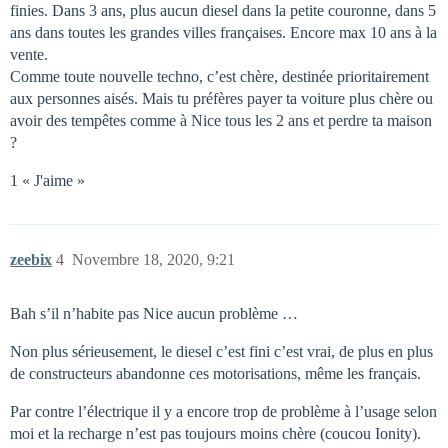
finies. Dans 3 ans, plus aucun diesel dans la petite couronne, dans 5
ans dans toutes les grandes villes françaises. Encore max 10 ans à la
vente.
Comme toute nouvelle techno, c’est chère, destinée prioritairement
aux personnes aisés. Mais tu préfères payer ta voiture plus chère ou
avoir des tempêtes comme à Nice tous les 2 ans et perdre ta maison
?
1 « J'aime »
zeebix
4
Novembre 18, 2020, 9:21
Bah s’il n’habite pas Nice aucun problème …
Non plus sérieusement, le diesel c’est fini c’est vrai, de plus en plus
de constructeurs abandonne ces motorisations, même les français.
Par contre l’électrique il y a encore trop de problème à l’usage selon
moi et la recharge n’est pas toujours moins chère (coucou Ionity).