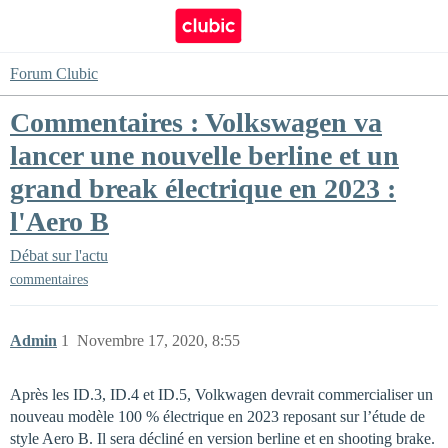
Forum Clubic
Commentaires : Volkswagen va
lancer une nouvelle berline et un
grand break électrique en 2023 :
l'Aero B
Débat sur l'actu
commentaires
Admin
1
Novembre 17, 2020, 8:55
Après les ID.3, ID.4 et ID.5, Volkwagen devrait commercialiser un
nouveau modèle 100 % électrique en 2023 reposant sur l’étude de
style Aero B. Il sera décliné en version berline et en shooting brake.