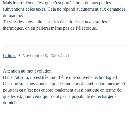
Mais le problème c’est que c’est porté à bout de bras par les
subventions et les taxes. Cela ne répond aucunement aux demandes
du marché.
Tu vires les subventions sur les électriques et taxes sur les
thermiques, on en parlerai même pas de l’électrique.
Cdoric
9
Novembre 19, 2020, 5:45
Attention au mot évolution.
Dans l’absolu, un est très loin d’être une nouvelle technologie !
C’est presque aussi ancien que les moteurs à combustion interne. Et
pourtant ça n’est pas encore totalement aussi pratique en terme de
que les v.t, pour ceux qui n’ont pas la possibilité de recharger à
domicile.