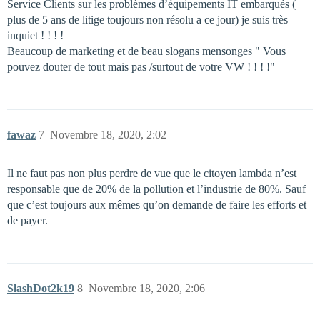
Service Clients sur les problèmes d’équipements IT embarqués (
plus de 5 ans de litige toujours non résolu a ce jour) je suis très
inquiet ! ! ! !
Beaucoup de marketing et de beau slogans mensonges " Vous
pouvez douter de tout mais pas /surtout de votre VW ! ! ! !"
fawaz
7
Novembre 18, 2020, 2:02
Il ne faut pas non plus perdre de vue que le citoyen lambda n’est
responsable que de 20% de la pollution et l’industrie de 80%. Sauf
que c’est toujours aux mêmes qu’on demande de faire les efforts et
de payer.
SlashDot2k19
8
Novembre 18, 2020, 2:06