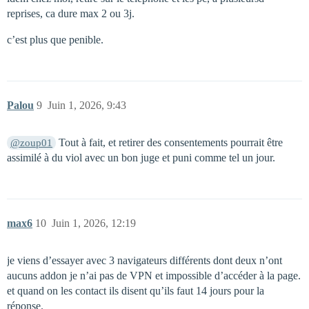
reprises, ca dure max 2 ou 3j.
c’est plus que penible.
Palou
9
Juin 1, 2026, 9:43
Tout à fait, et retirer des consentements pourrait être
@zoup01
assimilé à du viol avec un bon juge et puni comme tel un jour.
max6
10
Juin 1, 2026, 12:19
je viens d’essayer avec 3 navigateurs différents dont deux n’ont
aucuns addon je n’ai pas de VPN et impossible d’accéder à la page.
et quand on les contact ils disent qu’ils faut 14 jours pour la
réponse.