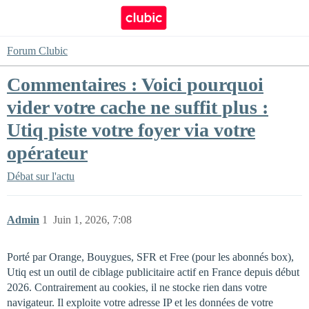
Forum Clubic
Commentaires : Voici pourquoi
vider votre cache ne suffit plus :
Utiq piste votre foyer via votre
opérateur
Débat sur l'actu
Admin
1
Juin 1, 2026, 7:08
Porté par Orange, Bouygues, SFR et Free (pour les abonnés box),
Utiq est un outil de ciblage publicitaire actif en France depuis début
2026. Contrairement au cookies, il ne stocke rien dans votre
navigateur. Il exploite votre adresse IP et les données de votre