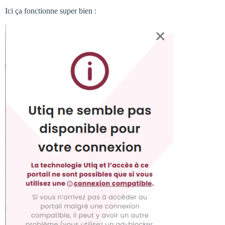
Ici ça fonctionne super bien :