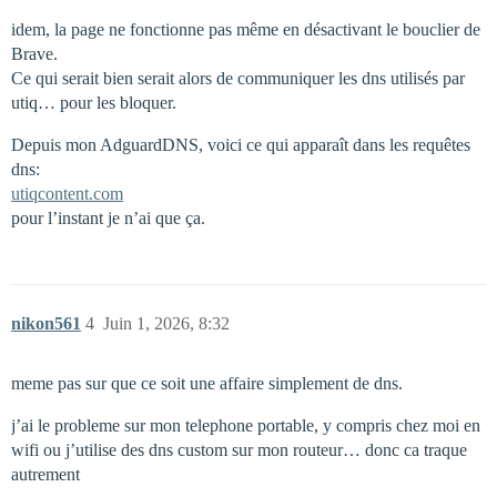
idem, la page ne fonctionne pas même en désactivant le bouclier de
Brave.
Ce qui serait bien serait alors de communiquer les dns utilisés par
utiq… pour les bloquer.
Depuis mon AdguardDNS, voici ce qui apparaît dans les requêtes
dns:
utiqcontent.com
pour l’instant je n’ai que ça.
nikon561
4
Juin 1, 2026, 8:32
meme pas sur que ce soit une affaire simplement de dns.
j’ai le probleme sur mon telephone portable, y compris chez moi en
wifi ou j’utilise des dns custom sur mon routeur… donc ca traque
autrement