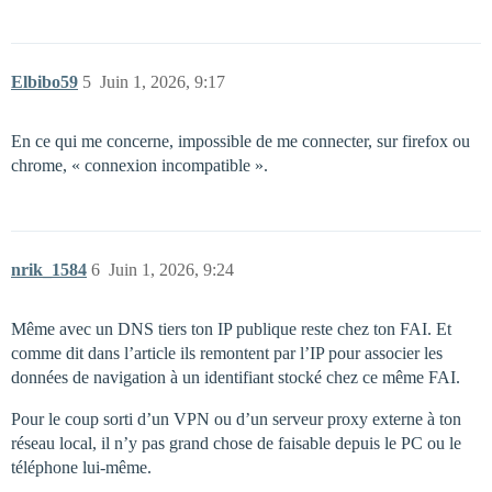
Elbibo59
5
Juin 1, 2026, 9:17
En ce qui me concerne, impossible de me connecter, sur firefox ou
chrome, « connexion incompatible ».
nrik_1584
6
Juin 1, 2026, 9:24
Même avec un DNS tiers ton IP publique reste chez ton FAI. Et
comme dit dans l’article ils remontent par l’IP pour associer les
données de navigation à un identifiant stocké chez ce même FAI.
Pour le coup sorti d’un VPN ou d’un serveur proxy externe à ton
réseau local, il n’y pas grand chose de faisable depuis le PC ou le
téléphone lui-même.