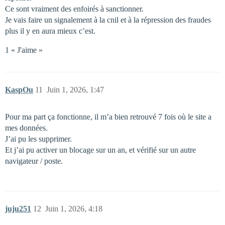
Ce sont vraiment des enfoirés à sanctionner.
Je vais faire un signalement à la cnil et à la répression des fraudes
plus il y en aura mieux c’est.
1 « J'aime »
KaspOu
11
Juin 1, 2026, 1:47
Pour ma part ça fonctionne, il m’a bien retrouvé 7 fois où le site a
mes données.
J’ai pu les supprimer.
Et j’ai pu activer un blocage sur un an, et vérifié sur un autre
navigateur / poste.
juju251
12
Juin 1, 2026, 4:18