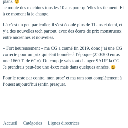
plans.
Je monte des machines tous les 10 ans pour qu’elles les tiennent. Et
à ce moment là je change.
Là c’est un peu particulier, il s’est écoulé plus de 11 ans et demi, et
y’a des nouvelles tech partout, avec des écarts de prix monstrueux
entre anciennes et nouvelles.
« Fort heureusement » ma CG a cramé fin 2019, donc j’ai une CG
correcte pour un prix qui était honnête à l’époque (250/300 euros
une 1660 Ti de 6Go). Du coup je vais tout changer SAUF la CG.
Je prendrais peut-être une 4xxx mais dans quelques années.
Pour le reste par contre, mon proc’ et ma ram sont complètement à
l’ouest aujourd’hui (enfin presque).
Accueil
Catégories
Lignes directrices