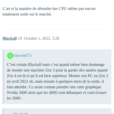
L’art et la manière de démoder des CPU même pas encore
totalement sortis sur le marché.
Blackalf
19
Octobre 1, 2022, 5:28
vincentd75:
C’est certain Blackalf mais c’est quand même bien dommage
de monter une machine Zen 3 pour la garder des années quand
Zen 4 est là et qu’il est bien supérieur. Monter son PC en Zen 3
en avril 2022 ok, mais ensuite à quelques mois de la sortie, il
faut attendre. Ce serait comme prendre une carte graphique
Nvidia 3000 alors que les 4000 vont débarquer et vont écraser
les 3000.