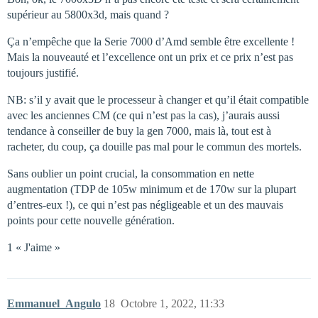
supérieur au 5800x3d, mais quand ?
Ça n’empêche que la Serie 7000 d’Amd semble être excellente !
Mais la nouveauté et l’excellence ont un prix et ce prix n’est pas
toujours justifié.
NB: s’il y avait que le processeur à changer et qu’il était compatible
avec les anciennes CM (ce qui n’est pas la cas), j’aurais aussi
tendance à conseiller de buy la gen 7000, mais là, tout est à
racheter, du coup, ça douille pas mal pour le commun des mortels.
Sans oublier un point crucial, la consommation en nette
augmentation (TDP de 105w minimum et de 170w sur la plupart
d’entres-eux !), ce qui n’est pas négligeable et un des mauvais
points pour cette nouvelle génération.
1 « J'aime »
Emmanuel_Angulo
18
Octobre 1, 2022, 11:33