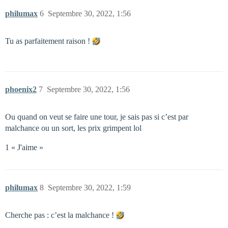
philumax
6
Septembre 30, 2022, 1:56
Tu as parfaitement raison !
phoenix2
7
Septembre 30, 2022, 1:56
Ou quand on veut se faire une tour, je sais pas si c’est par
malchance ou un sort, les prix grimpent lol
1 « J'aime »
philumax
8
Septembre 30, 2022, 1:59
Cherche pas : c’est la malchance !