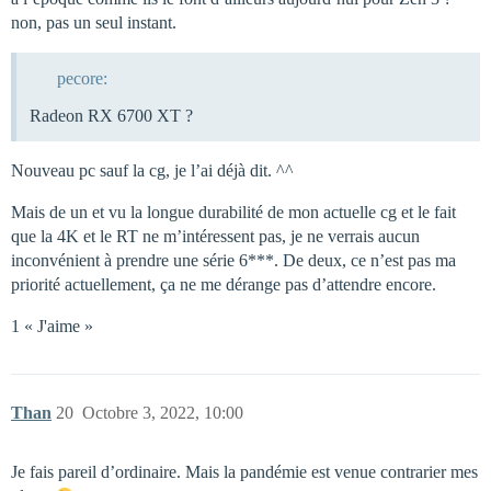
non, pas un seul instant.
pecore:
Radeon RX 6700 XT ?
Nouveau pc sauf la cg, je l’ai déjà dit. ^^
Mais de un et vu la longue durabilité de mon actuelle cg et le fait
que la 4K et le RT ne m’intéressent pas, je ne verrais aucun
inconvénient à prendre une série 6***. De deux, ce n’est pas ma
priorité actuellement, ça ne me dérange pas d’attendre encore.
1 « J'aime »
Than
20
Octobre 3, 2022, 10:00
Je fais pareil d’ordinaire. Mais la pandémie est venue contrarier mes