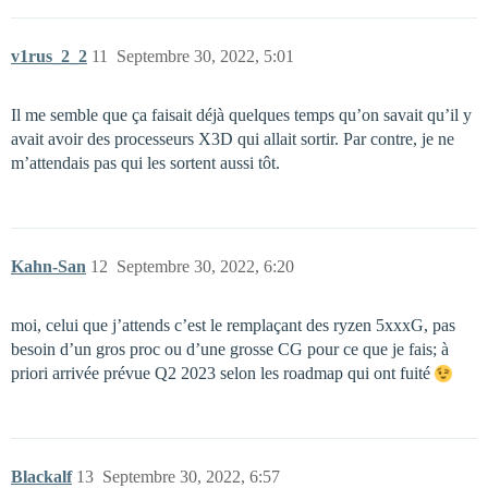
v1rus_2_2
11
Septembre 30, 2022, 5:01
Il me semble que ça faisait déjà quelques temps qu’on savait qu’il y
avait avoir des processeurs X3D qui allait sortir. Par contre, je ne
m’attendais pas qui les sortent aussi tôt.
Kahn-San
12
Septembre 30, 2022, 6:20
moi, celui que j’attends c’est le remplaçant des ryzen 5xxxG, pas
besoin d’un gros proc ou d’une grosse CG pour ce que je fais; à
priori arrivée prévue Q2 2023 selon les roadmap qui ont fuité
Blackalf
13
Septembre 30, 2022, 6:57