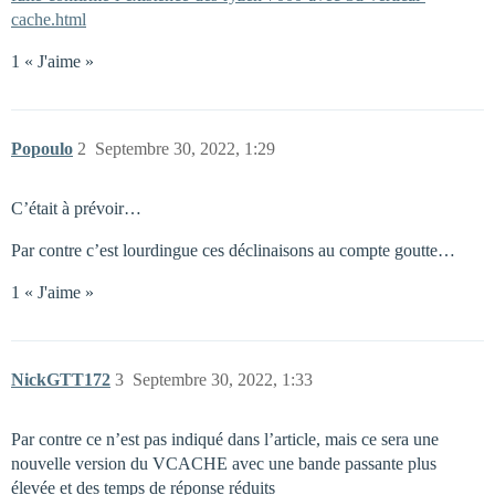
cache.html
1 « J'aime »
Popoulo
2
Septembre 30, 2022, 1:29
C’était à prévoir…
Par contre c’est lourdingue ces déclinaisons au compte goutte…
1 « J'aime »
NickGTT172
3
Septembre 30, 2022, 1:33
Par contre ce n’est pas indiqué dans l’article, mais ce sera une
nouvelle version du VCACHE avec une bande passante plus
élevée et des temps de réponse réduits