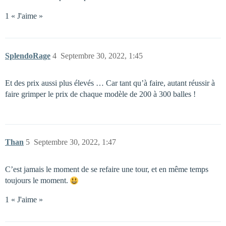
1 « J'aime »
SplendoRage
4
Septembre 30, 2022, 1:45
Et des prix aussi plus élevés … Car tant qu’à faire, autant réussir à
faire grimper le prix de chaque modèle de 200 à 300 balles !
Than
5
Septembre 30, 2022, 1:47
C’est jamais le moment de se refaire une tour, et en même temps
toujours le moment.
1 « J'aime »