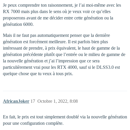
Je peux comprendre ton raisonnement, je l’ai moi-même avec les
RX 7000 mais plus dans le sens où je veux voir ce qu’elles
proposerons avant de me décider entre cette génération ou la
génération 6000.
Mais il ne faut pas automatiquement penser que la dernière
génération est forcément meilleure. Il est parfois bien plus
intéressant de prendre, à prix équivalent, le haut de gamme de la
génération précédente plutôt que l’entrée ou le milieu de gamme de
la nouvelle génération et j’ai l’impression que ce sera
particulièrement vrai pour les RTX 4000, sauf si le DLSS3.0 est
quelque chose que tu veux à tous prix.
AfricanJoker
17
Octobre 1, 2022, 8:08
En fait, le prix est tout simplement doublé via la nouvelle génération
pour une configuration complète.