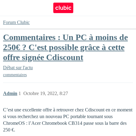
Forum Clubic
Commentaires : Un PC à moins de
250€ ? C'est possible grâce à cette
offre signée Cdiscount
Débat sur l'actu
commentaires
Admin
1
Octobre 19, 2022, 8:27
C’est une excellente offre à retrouver chez Cdiscount en ce moment
si vous recherchez un nouveau PC portable tournant sous
ChromeOS : l’Acer Chromebook CB314 passe sous la barre des
250 €.