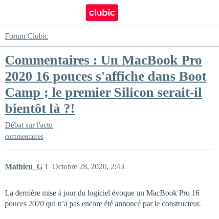
Forum Clubic
Commentaires : Un MacBook Pro
2020 16 pouces s'affiche dans Boot
Camp ; le premier Silicon serait-il
bientôt là ?!
Débat sur l'actu
commentaires
Mathieu_G
1
Octobre 28, 2020, 2:43
La dernière mise à jour du logiciel évoque un MacBook Pro 16
pouces 2020 qui n’a pas encore été annoncé par le constructeur.