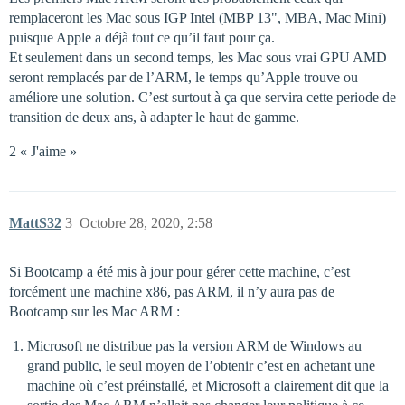
remplaceront les Mac sous IGP Intel (MBP 13", MBA, Mac Mini)
puisque Apple a déjà tout ce qu’il faut pour ça.
Et seulement dans un second temps, les Mac sous vrai GPU AMD
seront remplacés par de l’ARM, le temps qu’Apple trouve ou
améliore une solution. C’est surtout à ça que servira cette periode de
transition de deux ans, à adapter le haut de gamme.
2 « J'aime »
MattS32
3
Octobre 28, 2020, 2:58
Si Bootcamp a été mis à jour pour gérer cette machine, c’est
forcément une machine x86, pas ARM, il n’y aura pas de
Bootcamp sur les Mac ARM :
Microsoft ne distribue pas la version ARM de Windows au
grand public, le seul moyen de l’obtenir c’est en achetant une
machine où c’est préinstallé, et Microsoft a clairement dit que la