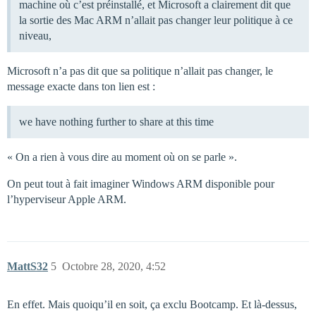
machine où c’est préinstallé, et Microsoft a clairement dit que
la sortie des Mac ARM n’allait pas changer leur politique à ce
niveau,
Microsoft n’a pas dit que sa politique n’allait pas changer, le
message exacte dans ton lien est :
we have nothing further to share at this time
« On a rien à vous dire au moment où on se parle ».
On peut tout à fait imaginer Windows ARM disponible pour
l’hyperviseur Apple ARM.
MattS32
5
Octobre 28, 2020, 4:52
En effet. Mais quoiqu’il en soit, ça exclu Bootcamp. Et là-dessus,