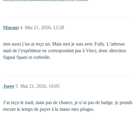
Maraut
4
Mai 21, 2026, 12:28
moi aussi j’un ai reçu un. Mais moi je suis avec Fully. L’adresse
mail de l’expéditeur ne correspondait pas à Vinci, donc direction
Signal Spam et corbeille.
Joeee
5
Mai 21, 2026, 10:05
J’ai reçu le mail, mais pas de chance, je n’ai pas de badge, je prends
encore le temps de payer à la mano mes péages.