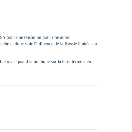
l’ISS pour une raison ou pour une autre.
ouche et donc voir l’influence de la Russie limitée sur
le mais quand la politique sur la terre ferme s’en