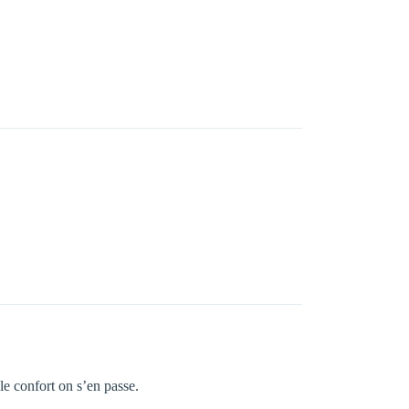
le confort on s’en passe.