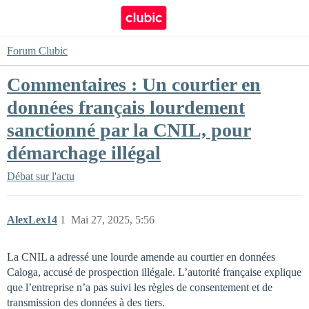
Forum Clubic
Commentaires : Un courtier en
données français lourdement
sanctionné par la CNIL, pour
démarchage illégal
Débat sur l'actu
AlexLex14
1
Mai 27, 2025, 5:56
La CNIL a adressé une lourde amende au courtier en données
Caloga, accusé de prospection illégale. L’autorité française explique
que l’entreprise n’a pas suivi les règles de consentement et de
transmission des données à des tiers.