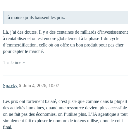
à moins qu’ils baissent les prix.
Là, j’ai des doutes. Il y a des centaines de milliards d’investissement
à rentabiliser et on est encore globalement à la phase 1 du cycle
d’emmerdification, celle où on offre un bon produit pour pas cher
pour capter le marché.
1 « J'aime »
Sparky
6
Juin 4, 2026, 10:07
Les prix ont fortement baissé, c’est juste que comme dans la plupart
des activités humaines, quand une ressource devient plus accessible
on ne fait pas des économies, on l’utilise plus. L’IA agentique a tout
simplement fait exploser le nombre de tokens utilisé, donc le coût
final.