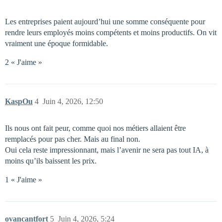
Les entreprises paient aujourd’hui une somme conséquente pour
rendre leurs employés moins compétents et moins productifs. On vit
vraiment une époque formidable.
2 « J'aime »
KaspOu
4
Juin 4, 2026, 12:50
Ils nous ont fait peur, comme quoi nos métiers allaient être
remplacés pour pas cher. Mais au final non.
Oui cela reste impressionnant, mais l’avenir ne sera pas tout IA, à
moins qu’ils baissent les prix.
1 « J'aime »
ovancantfort
5
Juin 4, 2026, 5:24