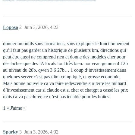
Loposo
2
Juin 3, 2026, 4:23
donner un outils sans formations, sans expliquer le fonctionnement
qu’il faut pas garder un historique de plusieurs km, directions qui
peut être aussi ne comprend rien et donne des modèles cher pour
des taches que des IA locals font très bien. nouveau gemma 4 12b
au niveau du 28b, qwen 3.6 27b… 1 coup d’investissement dans
quelques server c’est pas ultra compliqué, et grosse économie.
Mais bonne nouvelle ca va faire redescendre sur terre les milliard
d’investissement car si claude est si cher et chatgpt a cassé les prix
mais ca va pas durer, ce n’est pas tenable pour les boites.
1 « J'aime »
Sparky
3
Juin 3, 2026, 4:32