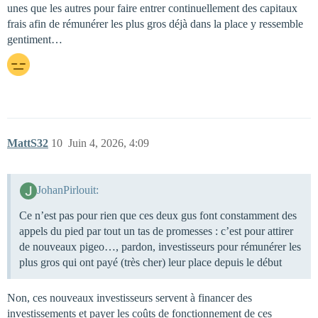
unes que les autres pour faire entrer continuellement des capitaux
frais afin de rémunérer les plus gros déjà dans la place y ressemble
gentiment…
MattS32
10
Juin 4, 2026, 4:09
JohanPirlouit:
Ce n’est pas pour rien que ces deux gus font constamment des
appels du pied par tout un tas de promesses : c’est pour attirer
de nouveaux pigeo…, pardon, investisseurs pour rémunérer les
plus gros qui ont payé (très cher) leur place depuis le début
Non, ces nouveaux investisseurs servent à financer des
investissements et payer les coûts de fonctionnement de ces