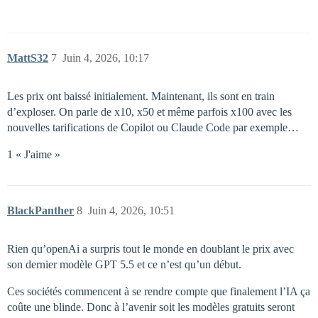
MattS32
7
Juin 4, 2026, 10:17
Les prix ont baissé initialement. Maintenant, ils sont en train
d’exploser. On parle de x10, x50 et même parfois x100 avec les
nouvelles tarifications de Copilot ou Claude Code par exemple…
1 « J'aime »
BlackPanther
8
Juin 4, 2026, 10:51
Rien qu’openAi a surpris tout le monde en doublant le prix avec
son dernier modèle GPT 5.5 et ce n’est qu’un début.
Ces sociétés commencent à se rendre compte que finalement l’IA ça
coûte une blinde. Donc à l’avenir soit les modèles gratuits seront