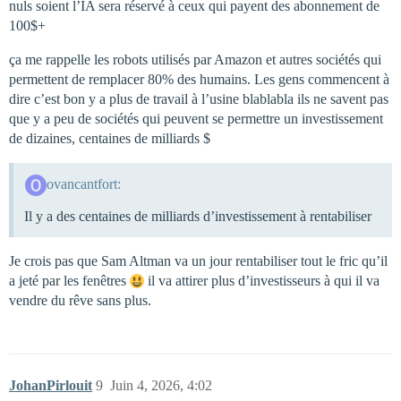
nuls soient l’IA sera réservé à ceux qui payent des abonnement de
100$+
ça me rappelle les robots utilisés par Amazon et autres sociétés qui
permettent de remplacer 80% des humains. Les gens commencent à
dire c’est bon y a plus de travail à l’usine blablabla ils ne savent pas
que y a peu de sociétés qui peuvent se permettre un investissement
de dizaines, centaines de milliards $
ovancantfort:
Il y a des centaines de milliards d’investissement à rentabiliser
Je crois pas que Sam Altman va un jour rentabiliser tout le fric qu’il
a jeté par les fenêtres
il va attirer plus d’investisseurs à qui il va
vendre du rêve sans plus.
JohanPirlouit
9
Juin 4, 2026, 4:02