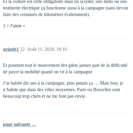
Et la voiture est certe obligatoire mais un scooter, une moto ou une
trottinette électrique ça fonctionne aussi à la campagne (sans devoir
faire des centaines de kilomètres évidemment).
1 « J'aime »
orionb1
22
Août 11, 2020, 10:16
Et pourtant tout le mouvement des gilets jaunes part de la difficulté
de payer la mobilité quand on vit à la campagne
J’ai habité dix ans à la campagne, plus jamais ça … Mais bon, je
n’habite que dans des villes moyennes. Paris ou Bruxelles sont
beaucoup trop chers et ne me font pas envie.
page suivante →