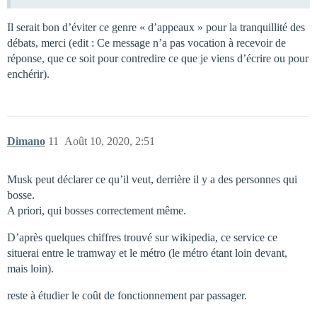
Il serait bon d’éviter ce genre « d’appeaux » pour la tranquillité des
débats, merci (edit : Ce message n’a pas vocation à recevoir de
réponse, que ce soit pour contredire ce que je viens d’écrire ou pour
enchérir).
Dimano
11
Août 10, 2020, 2:51
Musk peut déclarer ce qu’il veut, derrière il y a des personnes qui
bosse.
A priori, qui bosses correctement même.
D’après quelques chiffres trouvé sur wikipedia, ce service ce
situerai entre le tramway et le métro (le métro étant loin devant,
mais loin).
reste à étudier le coût de fonctionnement par passager.