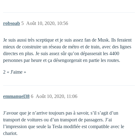
robsoab
5
Août 10, 2020, 10:56
Je suis aussi très sceptique et je suis assez fan de Musk. Ils feraient
mieux de construire un réseau de métro et de train, avec des lignes
directes en plus. Je suis assez sûr qu’on dépasserait les 4400
personnes par heure et ça désengorgerait en partie les routes.
2 « J'aime »
emmanuel38
6
Août 10, 2020, 11:06
J’avoue que je n’arrive toujours pas à savoir, s’il s’agit d’un
transport de voitures ou d’un transport de passagers. J’ai
l’impression que seule la Tesla modifiée est compatible avec le
chariot.