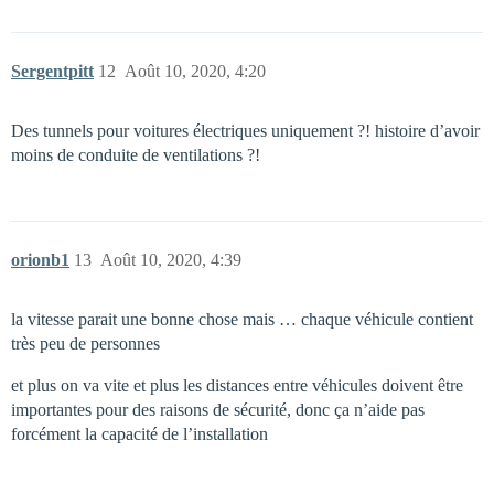
Sergentpitt
12
Août 10, 2020, 4:20
Des tunnels pour voitures électriques uniquement ?! histoire d’avoir
moins de conduite de ventilations ?!
orionb1
13
Août 10, 2020, 4:39
la vitesse parait une bonne chose mais … chaque véhicule contient
très peu de personnes
et plus on va vite et plus les distances entre véhicules doivent être
importantes pour des raisons de sécurité, donc ça n’aide pas
forcément la capacité de l’installation