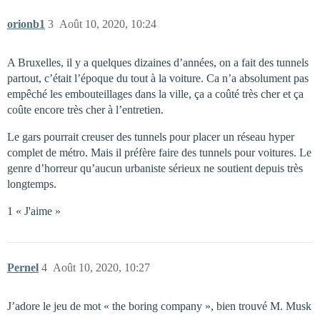
orionb1
3
Août 10, 2020, 10:24
A Bruxelles, il y a quelques dizaines d’années, on a fait des tunnels
partout, c’était l’époque du tout à la voiture. Ca n’a absolument pas
empêché les embouteillages dans la ville, ça a coûté très cher et ça
coûte encore très cher à l’entretien.
Le gars pourrait creuser des tunnels pour placer un réseau hyper
complet de métro. Mais il préfère faire des tunnels pour voitures. Le
genre d’horreur qu’aucun urbaniste sérieux ne soutient depuis très
longtemps.
1 « J'aime »
Pernel
4
Août 10, 2020, 10:27
J’adore le jeu de mot « the boring company », bien trouvé M. Musk