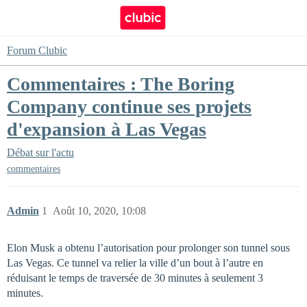
Forum Clubic
Commentaires : The Boring
Company continue ses projets
d'expansion à Las Vegas
Débat sur l'actu
commentaires
Admin
1
Août 10, 2020, 10:08
Elon Musk a obtenu l’autorisation pour prolonger son tunnel sous
Las Vegas. Ce tunnel va relier la ville d’un bout à l’autre en
réduisant le temps de traversée de 30 minutes à seulement 3
minutes.