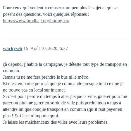
Pour ceux qui veulent « creuser » un peu plus le sujet et qui se
posent des questions, voici quelques réponses :
https://www.brodhag.org/boring-co/
wackyseb
16
Août 10, 2020, 6:27
çà dépend, j’habite la campagne, je déteste tout type de transport en
commun.
Jamais tu ne me fera prendre le bus ni le métro.
Et c’est en partie pour çà que je commande presque tout ce que je
ne trouve pas en local sur internet.
Si c’est pour perdre du temps à aller jusque la ville, galérer pour me
garer ou pire me garer en sortie de ville puis perdre mon temps à
attendre un quelconque transport en commun (qu’il faut payer en
plus !!!). C’est n’importe quoi.
Je laisse les malchanceux des villes avec leurs problèmes.