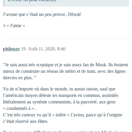
J’avoue que c’était un peu provoc. Désolé
1 « J'aime »
philouze
19
Août 11, 2020, 8:46
"Je suis aussi très sceptique et je suis assez fan de Musk. Ils feraient
mieux de construire un réseau de métro et de train, avec des lignes
directes en plus. "
Vu de n’importe où dans le monde, tu aurais raison, sauf que
l’américain moyen déteste les transports en commun, assimilés
littéralement au système communiste, à la pauvreté, aux gens
« condamnés à » .
C’est très curieux vu qu’il « tolère » l’avion, parce qu’à l’origine
c’était réservé aux élites.