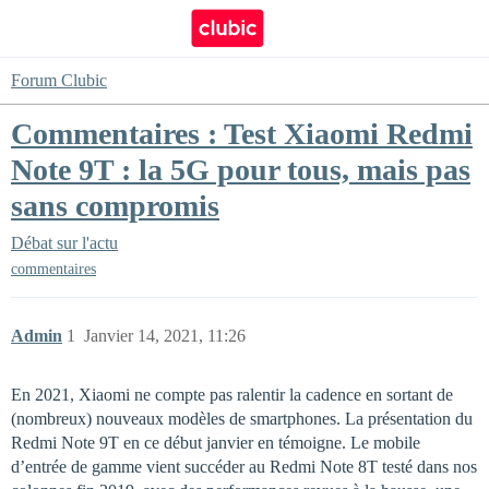
Forum Clubic
Commentaires : Test Xiaomi Redmi
Note 9T : la 5G pour tous, mais pas
sans compromis
Débat sur l'actu
commentaires
Admin
1
Janvier 14, 2021, 11:26
En 2021, Xiaomi ne compte pas ralentir la cadence en sortant de
(nombreux) nouveaux modèles de smartphones. La présentation du
Redmi Note 9T en ce début janvier en témoigne. Le mobile
d’entrée de gamme vient succéder au Redmi Note 8T testé dans nos