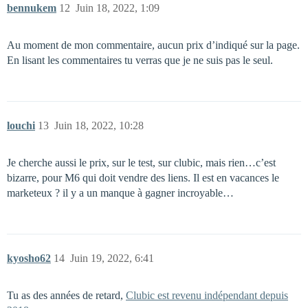
bennukem
12
Juin 18, 2022, 1:09
Au moment de mon commentaire, aucun prix d’indiqué sur la page.
En lisant les commentaires tu verras que je ne suis pas le seul.
louchi
13
Juin 18, 2022, 10:28
Je cherche aussi le prix, sur le test, sur clubic, mais rien…c’est
bizarre, pour M6 qui doit vendre des liens. Il est en vacances le
marketeux ? il y a un manque à gagner incroyable…
kyosho62
14
Juin 19, 2022, 6:41
Tu as des années de retard,
Clubic est revenu indépendant depuis