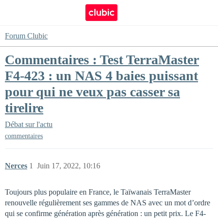
Forum Clubic
Commentaires : Test TerraMaster
F4-423 : un NAS 4 baies puissant
pour qui ne veux pas casser sa
tirelire
Débat sur l'actu
commentaires
Nerces
1
Juin 17, 2022, 10:16
Toujours plus populaire en France, le Taïwanais TerraMaster
renouvelle régulièrement ses gammes de NAS avec un mot d’ordre
qui se confirme génération après génération : un petit prix. Le F4-