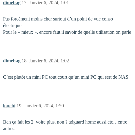
dimebag
17
Janvier 6, 2024, 1:01
Pas forcément moins cher surtout d’un point de vue conso
électrique
Pour le « mieux », encore faut il savoir de quelle utilisation on parle
dimebag
18
Janvier 6, 2024, 1:02
C’est plutôt un mini PC tout court qu’un mini PC qui sert de NAS
louchi
19
Janvier 6, 2024, 1:50
Ben ça fait les 2, voire plus, non ? adguard home aussi etc…entre
autres.