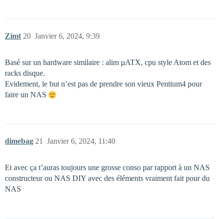
Zimt
20
Janvier 6, 2024, 9:39
Basé sur un hardware similaire : alim µATX, cpu style Atom et des
racks disque.
Evidement, le but n’est pas de prendre son vieux Pentium4 pour
faire un NAS
dimebag
21
Janvier 6, 2024, 11:40
Et avec ça t’auras toujours une grosse conso par rapport à un NAS
constructeur ou NAS DIY avec des éléments vraiment fait pour du
NAS