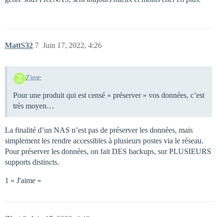
MattS32
7
Juin 17, 2022, 4:26
Zimt:
Pour une produit qui est censé « préserver » vos données, c’est
très moyen…
La finalité d’un NAS n’est pas de préserver les données, mais
simplement les rendre accessibles à plusieurs postes via le réseau.
Pour préserver les données, on fait DES backups, sur PLUSIEURS
supports distincts.
1 « J'aime »