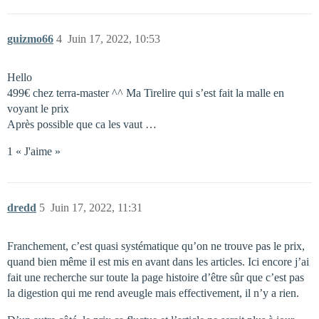
guizmo66
4
Juin 17, 2022, 10:53
Hello
499€ chez terra-master ^^ Ma Tirelire qui s’est fait la malle en
voyant le prix
Après possible que ca les vaut …
1 « J'aime »
dredd
5
Juin 17, 2022, 11:31
Franchement, c’est quasi systématique qu’on ne trouve pas le prix,
quand bien même il est mis en avant dans les articles. Ici encore j’ai
fait une recherche sur toute la page histoire d’être sûr que c’est pas
la digestion qui me rend aveugle mais effectivement, il n’y a rien.