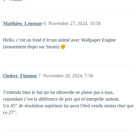
Matthieu_Legouge
6
Novembre 27, 2024, 10:58
Hello, c’est un fond d’écran animé avec Wallpaper Engine
(notamment dispo sur Steam)
Ombre_Flamme
7
Novembre 28, 2024, 7:58
J’entends bien le fait qu’un ultrawide ne plaise pas a tous,
cependant c’est la différence de prix qui m’interpelle surtout.
Un 45" de résolution supérieur lui aussi Oled vendu moins cher que
ce 27".