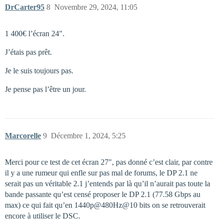
DrCarter95
8
Novembre 29, 2024, 11:05
1 400€ l’écran 24".
J’étais pas prêt.
Je le suis toujours pas.
Je pense pas l’être un jour.
Marcorelle
9
Décembre 1, 2024, 5:25
Merci pour ce test de cet écran 27", pas donné c’est clair, par contre
il y a une rumeur qui enfle sur pas mal de forums, le DP 2.1 ne
serait pas un véritable 2.1 j’entends par là qu’il n’aurait pas toute la
bande passante qu’est censé proposer le DP 2.1 (77.58 Gbps au
max) ce qui fait qu’en 1440p@480Hz@10 bits on se retrouverait
encore à utiliser le DSC.