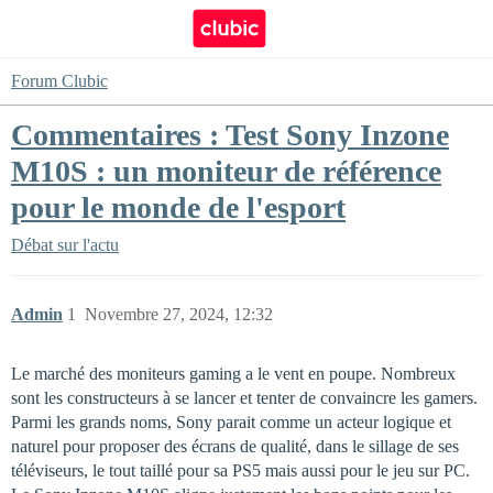
Forum Clubic
Commentaires : Test Sony Inzone
M10S : un moniteur de référence
pour le monde de l'esport
Débat sur l'actu
Admin
1
Novembre 27, 2024, 12:32
Le marché des moniteurs gaming a le vent en poupe. Nombreux
sont les constructeurs à se lancer et tenter de convaincre les gamers.
Parmi les grands noms, Sony parait comme un acteur logique et
naturel pour proposer des écrans de qualité, dans le sillage de ses
téléviseurs, le tout taillé pour sa PS5 mais aussi pour le jeu sur PC.