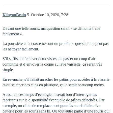
KlingonBrain
5
Octobre 10, 2020, 7:28
Devant une telle souris, ma question serait « se démonte t’elle
facilement ».
La poussière et la crasse ne sont un problème que si on ne peut pas
les nettoyer facilement.
S’il suffisait d’enlever deux visses, de passer un coup d’air
comprimé et d’envoyer la coque au lave vaisselle, ça serait très
simple.
En revanche, s’il fallait arracher les patins pour accéder à la visserie
et/ou se taper des clips en plastique, ça le serait beaucoup moins.
Aussi, en ces temps d’écologie, il serait bon d’interroger les
fabricants sur la disponibilité éventuelle de pièces détachées. Par
exemple, un câble de remplacement pour les souris filaire. La
batterie pour les souris sans fil. Ou tout autre partie d’une souris qui