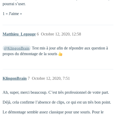
pourrai s’user.
1 « J'aime »
Matthieu_Legouge
6
Octobre 12, 2020, 12:58
Test mis à jour afin de répondre aux question à
@KlingonBrain
propos du démontage de la souris
KlingonBrain
7
Octobre 12, 2020, 7:51
Ah, super, merci beaucoup. C’est très professionnel de votre part.
Déjà, cela confirme l’absence de clips, ce qui est un très bon point.
Le démontage semble assez classique pour une souris. Pour le