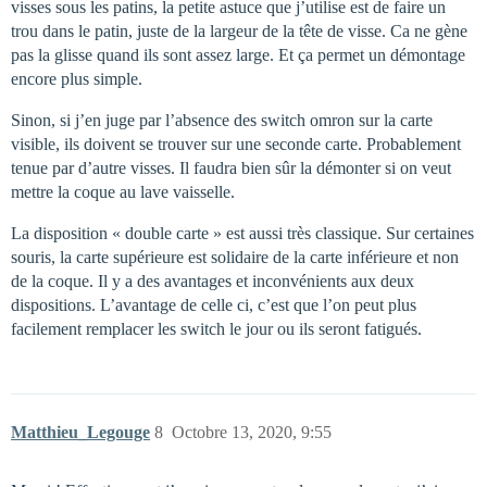
visses sous les patins, la petite astuce que j’utilise est de faire un
trou dans le patin, juste de la largeur de la tête de visse. Ca ne gène
pas la glisse quand ils sont assez large. Et ça permet un démontage
encore plus simple.
Sinon, si j’en juge par l’absence des switch omron sur la carte
visible, ils doivent se trouver sur une seconde carte. Probablement
tenue par d’autre visses. Il faudra bien sûr la démonter si on veut
mettre la coque au lave vaisselle.
La disposition « double carte » est aussi très classique. Sur certaines
souris, la carte supérieure est solidaire de la carte inférieure et non
de la coque. Il y a des avantages et inconvénients aux deux
dispositions. L’avantage de celle ci, c’est que l’on peut plus
facilement remplacer les switch le jour ou ils seront fatigués.
Matthieu_Legouge
8
Octobre 13, 2020, 9:55