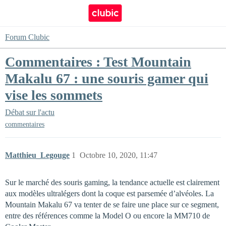
Forum Clubic
Commentaires : Test Mountain
Makalu 67 : une souris gamer qui
vise les sommets
Débat sur l'actu
commentaires
Matthieu_Legouge
1
Octobre 10, 2020, 11:47
Sur le marché des souris gaming, la tendance actuelle est clairement
aux modèles ultralégers dont la coque est parsemée d’alvéoles. La
Mountain Makalu 67 va tenter de se faire une place sur ce segment,
entre des références comme la Model O ou encore la MM710 de