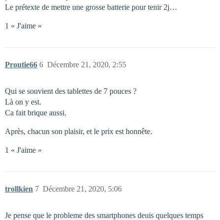
Le prétexte de mettre une grosse batterie pour tenir 2j…
1 « J'aime »
Proutie66
6
Décembre 21, 2020, 2:55
Qui se souvient des tablettes de 7 pouces ?
Là on y est.
Ca fait brique aussi.
Après, chacun son plaisir, et le prix est honnête.
1 « J'aime »
trollkien
7
Décembre 21, 2020, 5:06
Je pense que le probleme des smartphones deuis quelques temps