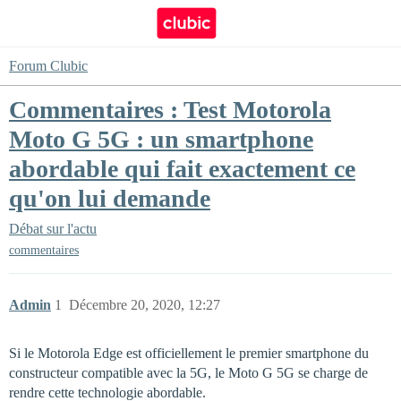
Forum Clubic
Commentaires : Test Motorola
Moto G 5G : un smartphone
abordable qui fait exactement ce
qu'on lui demande
Débat sur l'actu
commentaires
Admin
1
Décembre 20, 2020, 12:27
Si le Motorola Edge est officiellement le premier smartphone du
constructeur compatible avec la 5G, le Moto G 5G se charge de
rendre cette technologie abordable.