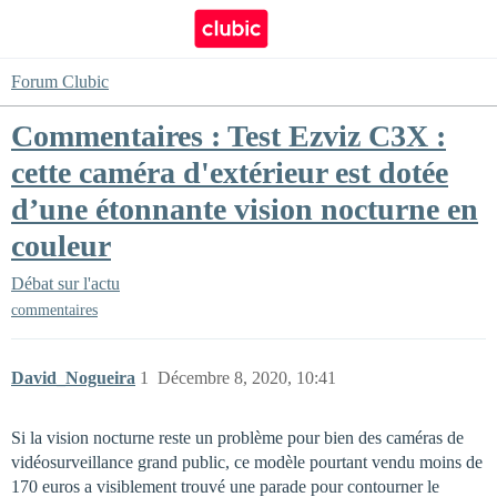
Forum Clubic
Commentaires : Test Ezviz C3X :
cette caméra d'extérieur est dotée
d’une étonnante vision nocturne en
couleur
Débat sur l'actu
commentaires
David_Nogueira
1
Décembre 8, 2020, 10:41
Si la vision nocturne reste un problème pour bien des caméras de
vidéosurveillance grand public, ce modèle pourtant vendu moins de
170 euros a visiblement trouvé une parade pour contourner le