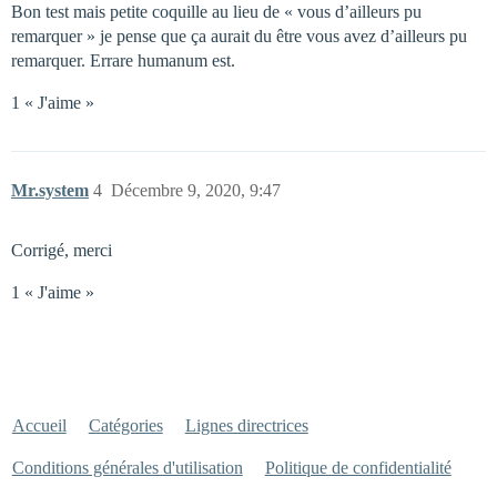
Bon test mais petite coquille au lieu de « vous d’ailleurs pu
remarquer » je pense que ça aurait du être vous avez d’ailleurs pu
remarquer. Errare humanum est.
1 « J'aime »
Mr.system
4
Décembre 9, 2020, 9:47
Corrigé, merci
1 « J'aime »
Accueil
Catégories
Lignes directrices
Conditions générales d'utilisation
Politique de confidentialité